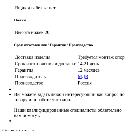
Ящик для белья:
нет
Ножки
Высота ножек
20
Срок изготовления / Гарантия / Производство
Доставка изделия
Требуется монтаж опор
Срок изготовления и доставки
14-21 день
Гарантия
12 месяцев
Производитель
МДВ
Производство
Россия
Вы можете задать любой интересующий вас вопрос по
товару или работе магазина.
Наши квалифицированные специалисты обязательно
вам помогут.
Оставить отзыв