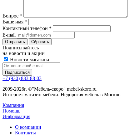
Вопрос
*
Ваше имя
*
Контактный телефон
*
E-mail
Сбросить
Подписывайтесь
на новости и акции
Новости магазина
+7 (930) 833-88-03
2009-2026г. ©"Мебель-скоро" mebel-skoro.ru
Интернет магазин мебели. Недорогая мебель в Москве.
Компания
Помощь
Информация
О компании
Контакты