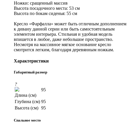
Ножки: сращенный массив
Высота посадочного места: 53 см
Высота по бокам сиденья: 55 см
Кресло «Фарфалла» может быть отличным дополнением
к дивану данной серии или быть самостоятельным
элементом интерьера. Стильная и удобная модель
впишется в любое, даже небольшое пространство.
Несмотря на массивное мягкое основание кресло
смотрится легким, благодаря деревянным ножкам.
Характеристики
Габаритный размер
?
95
Длина (см)
Глубина (см)
95
Высота (см)
95
Спальное место