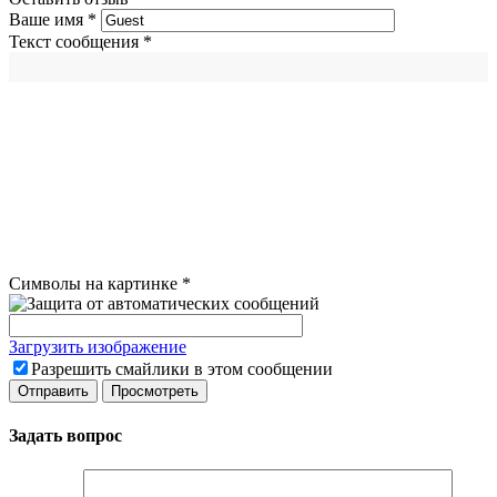
Ваше имя
*
Текст сообщения
*
Символы на картинке
*
Загрузить изображение
Разрешить смайлики в этом сообщении
Задать вопрос