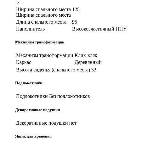
?
Ширина спального места
125
Ширина спального места
Длина спального места
95
Наполнитель
Высокоэластичный ППУ
Механизм трансформации
Механизм трансформации
Клик-кляк
Каркас
Деревянный
Высота сиденья (спального места)
53
Подлокотники
Подлокотники
Без подлокотников
Декоративные подушки
Декоративные подушки
нет
Ящик для хранения