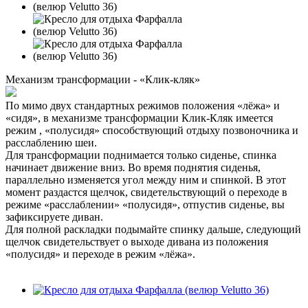
Механизм трансформации - «Клик-кляк»
По мимо двух стандартных режимов положения «лёжа» и
«сидя», в механизме трансформации Клик-Кляк имеется
режим , «полусидя» способствующий отдыху позвоночника и
расслаблению шеи.
Для трансформации поднимается только сиденье, спинка
начинает движение вниз. Во время поднятия сиденья,
параллельно изменяется угол между ним и спинкой. В этот
момент раздастся щелчок, свидетельствующий о переходе в
режиме «расслаблении» «полусидя», отпустив сиденье, вы
зафиксируете диван.
Для полной раскладки подымайте спинку дальше, следующий
щелчок свидетельствует о выходе дивана из положения
«полусидя» и переходе в режим «лёжа».