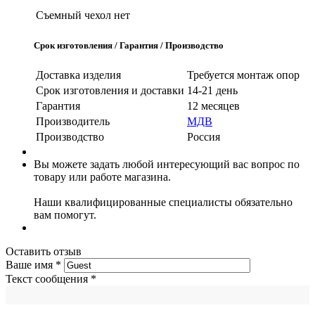
Съемный чехол
нет
Срок изготовления / Гарантия / Производство
Доставка изделия
Требуется монтаж опор
Срок изготовления и доставки
14-21 день
Гарантия
12 месяцев
Производитель
МДВ
Производство
Россия
Вы можете задать любой интересующий вас вопрос по
товару или работе магазина.
Наши квалифицированные специалисты обязательно
вам помогут.
Оставить отзыв
Ваше имя
*
Текст сообщения
*