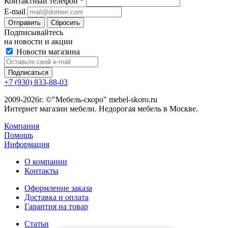
Контактный телефон
*
E-mail
Сбросить
Подписывайтесь
на новости и акции
Новости магазина
+7 (930) 833-88-03
2009-2026г. ©"Мебель-скоро" mebel-skoro.ru
Интернет магазин мебели. Недорогая мебель в Москве.
Компания
Помощь
Информация
О компании
Контакты
Оформление заказа
Доставка и оплата
Гарантия на товар
Статьи