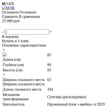
id:
1426
Отложить
Отложено
Сравнить
В сравнении
15 090
руб.
-
+
В корзину
Купить в 1 клик
Основные характеристики
?
85
Длина (см)
Глубина (см)
90
Высота (см)
83
?
Ширина спального места
63
Ширина спального места
Длина спального места
194
Механизм
Сунгирь (раскладушка)
трансформации
Наполнитель
Пружинный блок «змейка» и ППУ