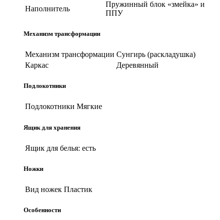
Пружинный блок «змейка» и
Наполнитель
ППУ
Механизм трансформации
Механизм трансформации
Сунгирь (раскладушка)
Каркас
Деревянный
Подлокотники
Подлокотники
Мягкие
Ящик для хранения
Ящик для белья:
есть
Ножки
Вид ножек
Пластик
Особенности