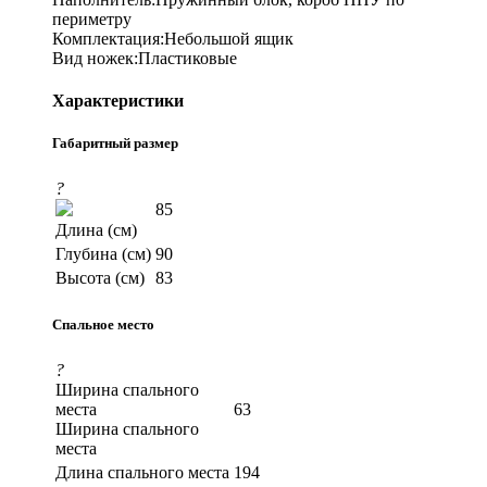
периметру
Комплектация:Небольшой ящик
Вид ножек:Пластиковые
Характеристики
Габаритный размер
?
85
Длина (см)
Глубина (см)
90
Высота (см)
83
Спальное место
?
Ширина спального
места
63
Ширина спального
места
Длина спального места
194