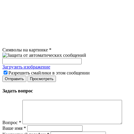
Символы на картинке
*
Загрузить изображение
Разрешить смайлики в этом сообщении
Задать вопрос
Вопрос
*
Ваше имя
*