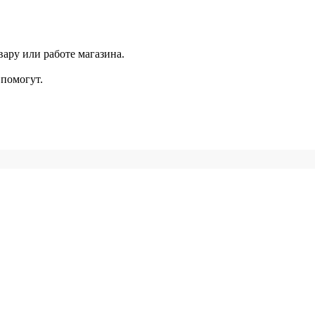
ару или работе магазина.
помогут.