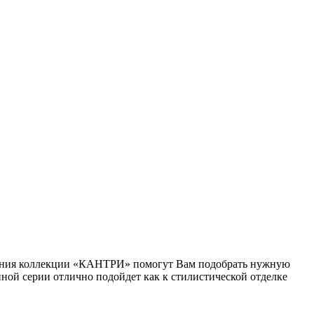
решения коллекции «КАНТРИ» помогут Вам подобрать нужную
ной серии отлично подойдет как к стилистической отделке