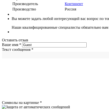
Производитель
Континент
Производство
Россия
Вы можете задать любой интересующий вас вопрос по тов
Наши квалифицированные специалисты обязательно вам 
Оставить отзыв
Ваше имя
*
Текст сообщения
*
Символы на картинке
*