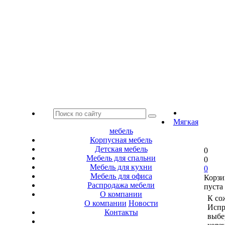
Мягкая
мебель
Корпусная мебель
Детская мебель
0
Мебель для спальни
0
Мебель для кухни
0
Мебель для офиса
Корзи
Распродажа мебели
пуста
О компании
К со
О компании
Новости
Испр
Контакты
выбе