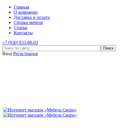
Главная
О компании
Доставка и оплата
Сборка мебели
Статьи
Контакты
+7 (930) 833-88-03
Вход
Регистрация