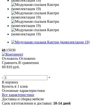
id:
15030
Отложить
Отложено
Сравнить
В сравнении
69 810
руб.
-
+
В корзину
Купить в 1 клик
Основные характеристики
Все характеристики
Доставка и сборка мебели
Срок изготовления и доставки:
10-14 дней