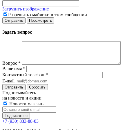
Загрузить изображение
Разрешить смайлики в этом сообщении
Задать вопрос
Вопрос
*
Ваше имя
*
Контактный телефон
*
E-mail
Сбросить
Подписывайтесь
на новости и акции
Новости магазина
+7 (930) 833-88-03