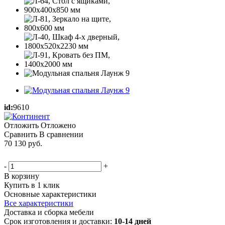
id:
9610
Отложить
Отложено
Сравнить
В сравнении
70 130
руб.
-
+
В корзину
Купить в 1 клик
Основные характеристики
Все характеристики
Доставка и сборка мебели
Срок изготовления и доставки:
10-14 дней