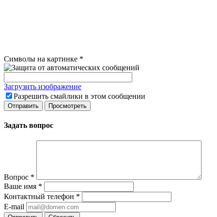
Символы на картинке
*
Загрузить изображение
Разрешить смайлики в этом сообщении
Задать вопрос
Вопрос
*
Ваше имя
*
Контактный телефон
*
E-mail