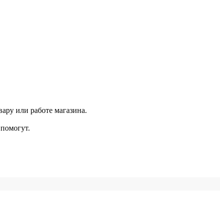
ару или работе магазина.
помогут.