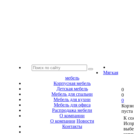
Мягкая
мебель
Корпусная мебель
Детская мебель
0
Мебель для спальни
0
Мебель для кухни
0
Мебель для офиса
Корзи
Распродажа мебели
пуста
О компании
К со
О компании
Новости
Испр
Контакты
выбе