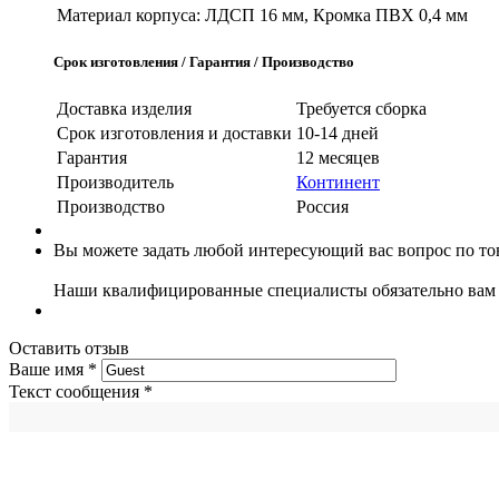
Материал корпуса:
ЛДСП 16 мм, Кромка ПВХ 0,4 мм
Срок изготовления / Гарантия / Производство
Доставка изделия
Требуется сборка
Срок изготовления и доставки
10-14 дней
Гарантия
12 месяцев
Производитель
Континент
Производство
Россия
Вы можете задать любой интересующий вас вопрос по тов
Наши квалифицированные специалисты обязательно вам 
Оставить отзыв
Ваше имя
*
Текст сообщения
*