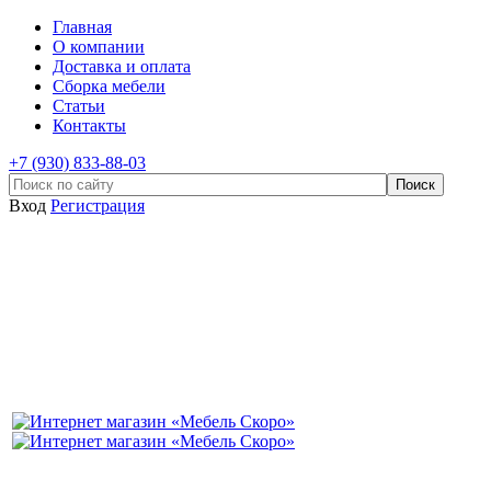
Главная
О компании
Доставка и оплата
Сборка мебели
Статьи
Контакты
+7 (930) 833-88-03
Вход
Регистрация