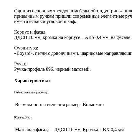
Один из основных трендов в мебельной индустрии – нич
привычным ручкам пришли современные элегантные ручки
вместительный угловой шкаф.
Корпус и фасад:
ЛДСП 16 мм, кромка на корпусе – ABS 0,4 мм, на фасаде 
Фурнитура:
«Boyard», петли с доводчиками, шариковые направляющие p
Ручки:
Ручка-профиль 896, черный матовый.
Характеристики
Габаритный размер
Возможность изменения размера
Возможно
Материал
Материал фасада:
ЛДСП 16 мм, Кромка ПВХ 0,4 мм