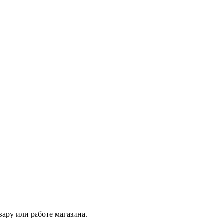
ару или работе магазина.