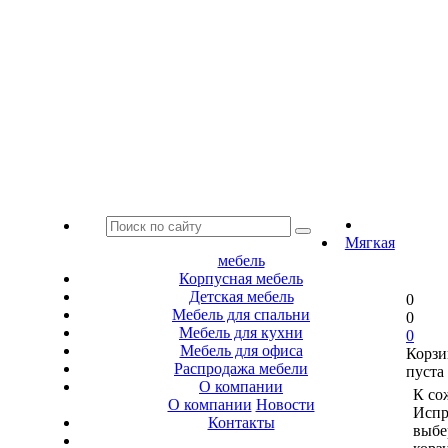
Мягкая
мебель
Корпусная мебель
Детская мебель
0
Мебель для спальни
0
Мебель для кухни
0
Мебель для офиса
Корзи
Распродажа мебели
пуста
О компании
К со
О компании
Новости
Испр
Контакты
выбе