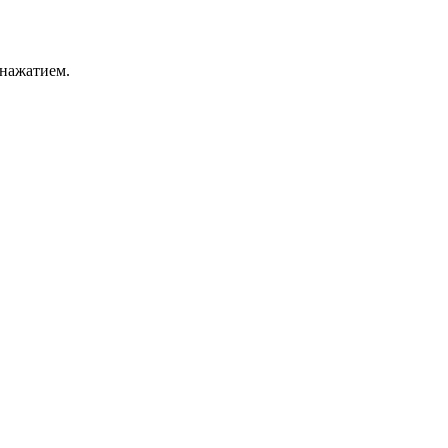
 нажатием.