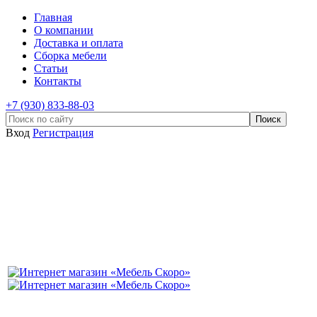
Главная
О компании
Доставка и оплата
Сборка мебели
Статьи
Контакты
+7 (930) 833-88-03
Вход
Регистрация