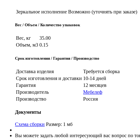
Зеркальное исполнение
Возможно (уточнять при заказе)
Вес / Объем / Количество упаковок
Вес, кг
35.00
Объем, м3
0.15
Срок изготовления / Гарантия / Производство
Доставка изделия
Требуется сборка
Срок изготовления и доставки
10-14 дней
Гарантия
12 месяцев
Производитель
Мебелеф
Производство
Россия
Документы
Схема сборки
Размер: 1 мб
Вы можете задать любой интересующий вас вопрос по тов