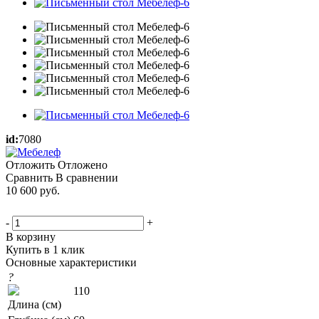
id:
7080
Отложить
Отложено
Сравнить
В сравнении
10 600
руб.
-
+
В корзину
Купить в 1 клик
Основные характеристики
?
110
Длина (см)