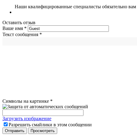
Наши квалифицированные специалисты обязательно вам 
Оставить отзыв
Ваше имя
*
Текст сообщения
*
Символы на картинке
*
Загрузить изображение
Разрешить смайлики в этом сообщении