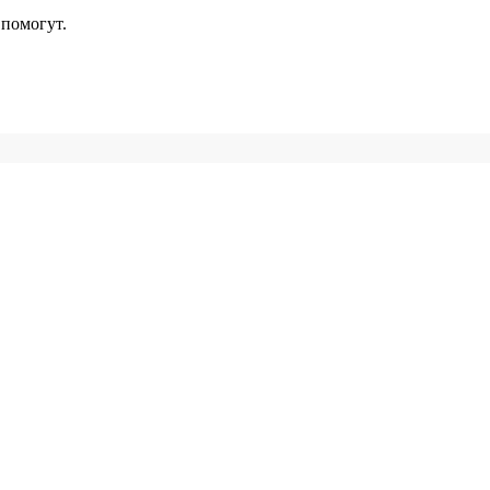
помогут.