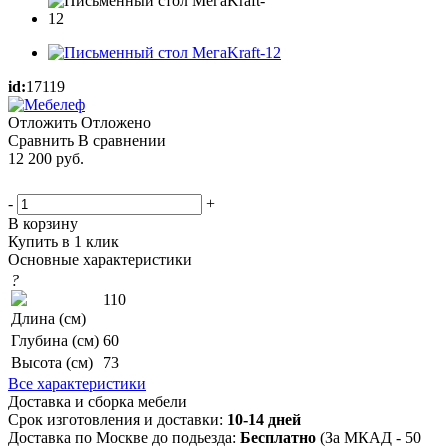
id:
17119
Отложить
Отложено
Сравнить
В сравнении
12 200
руб.
-
+
В корзину
Купить в 1 клик
Основные характеристики
?
110
Длина (см)
Глубина (см)
60
Высота (см)
73
Все характеристики
Доставка и сборка мебели
Срок изготовления и доставки:
10-14 дней
Доставка по Москве до подьезда:
Бесплатно
(За МКАД - 50