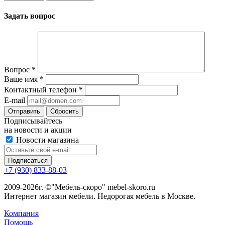
Задать вопрос
Вопрос
*
Ваше имя
*
Контактный телефон
*
E-mail
Сбросить
Подписывайтесь
на новости и акции
Новости магазина
+7 (930) 833-88-03
2009-2026г. ©"Мебель-скоро" mebel-skoro.ru
Интернет магазин мебели. Недорогая мебель в Москве.
Компания
Помощь