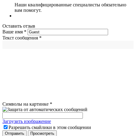
Наши квалифицированные специалисты обязательно
вам помогут.
Оставить отзыв
Ваше имя
*
Текст сообщения
*
Символы на картинке
*
Загрузить изображение
Разрешить смайлики в этом сообщении