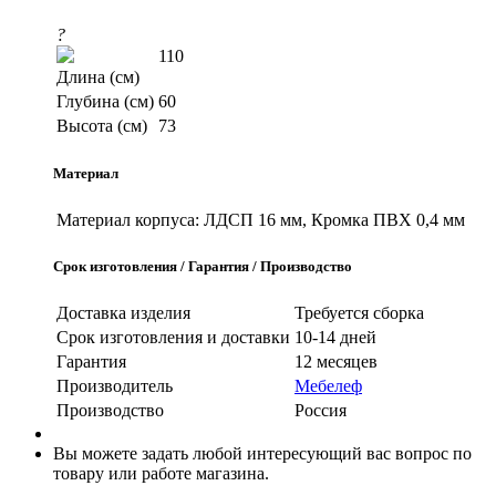
?
110
Длина (см)
Глубина (см)
60
Высота (см)
73
Материал
Материал корпуса:
ЛДСП 16 мм, Кромка ПВХ 0,4 мм
Срок изготовления / Гарантия / Производство
Доставка изделия
Требуется сборка
Срок изготовления и доставки
10-14 дней
Гарантия
12 месяцев
Производитель
Мебелеф
Производство
Россия
Вы можете задать любой интересующий вас вопрос по
товару или работе магазина.