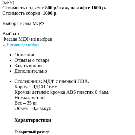
р./км)
Стоимость подьема:
800 р/этаж, на лифте 1600 р.
Стоимость сборки:
1600 р.
Выбор фасада МДФ
Выбрать
Фасада МДФ не выбран
← Нажмите для выбора
Описание
Отзывы о товаре
Задать вопрос
Дополнительно
Столешница: МДФ с пленкой ПВХ.
Корпус: ЛДСП 16мм.
Кромки деталей: кромка ABS пластик 0,4 мм.
Ножки: металл
Вес – 35 кг
Обьем – 0,2 м.куб
Характеристики
Габаритный размер