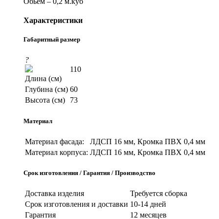
Обьем – 0,2 м.куб
Характеристики
Габаритный размер
?
110
Длина (см)
Глубина (см)
60
Высота (см)
73
Материал
Материал фасада:
ЛДСП 16 мм, Кромка ПВХ 0,4 мм
Материал корпуса:
ЛДСП 16 мм, Кромка ПВХ 0,4 мм
Срок изготовления / Гарантия / Производство
Доставка изделия
Требуется сборка
Срок изготовления и доставки
10-14 дней
Гарантия
12 месяцев