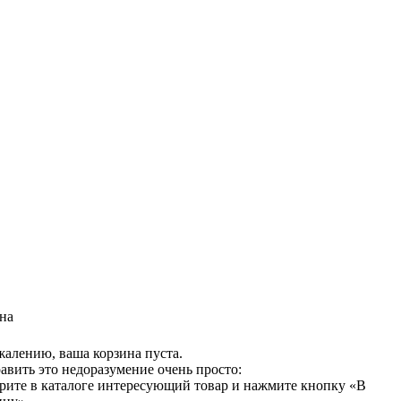
на
жалению, ваша корзина пуста.
авить это недоразумение очень просто:
рите в каталоге интересующий товар и нажмите кнопку «В