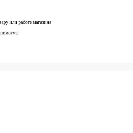
ару или работе магазина.
помогут.