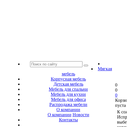
Мягкая
мебель
Корпусная мебель
Детская мебель
0
Мебель для спальни
0
Мебель для кухни
0
Мебель для офиса
Корзи
Распродажа мебели
пуста
О компании
К со
О компании
Новости
Испр
Контакты
выбе