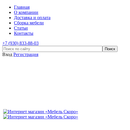
Главная
О компании
Доставка и оплата
Сборка мебели
Статьи
Контакты
+7 (930) 833-88-03
Вход
Регистрация