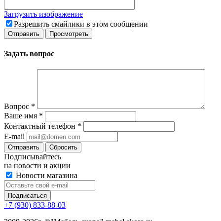
Загрузить изображение
Разрешить смайлики в этом сообщении
Задать вопрос
Вопрос
*
Ваше имя
*
Контактный телефон
*
E-mail
Сбросить
Подписывайтесь
на новости и акции
Новости магазина
+7 (930) 833-88-03