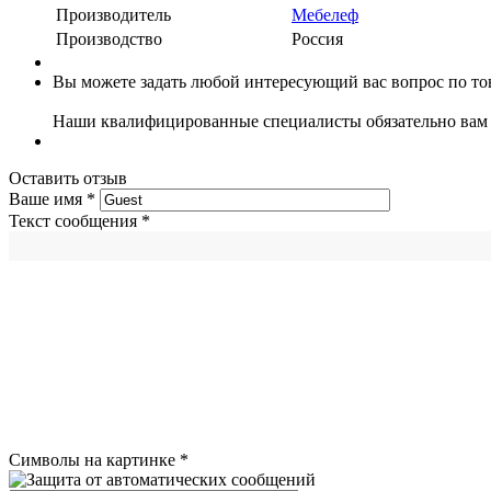
Производитель
Мебелеф
Производство
Россия
Вы можете задать любой интересующий вас вопрос по тов
Наши квалифицированные специалисты обязательно вам 
Оставить отзыв
Ваше имя
*
Текст сообщения
*
Символы на картинке
*