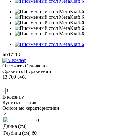
id:
17113
Отложить
Отложено
Сравнить
В сравнении
13 700
руб.
-
+
В корзину
Купить в 1 клик
Основные характеристики
?
110
Длина (см)
Глубина (см)
60