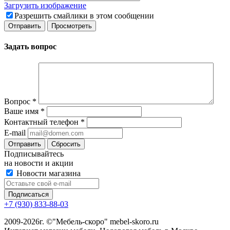
Загрузить изображение
Разрешить смайлики в этом сообщении
Задать вопрос
Вопрос
*
Ваше имя
*
Контактный телефон
*
E-mail
Сбросить
Подписывайтесь
на новости и акции
Новости магазина
+7 (930) 833-88-03
2009-2026г. ©"Мебель-скоро" mebel-skoro.ru