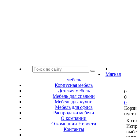
Мягкая
мебель
Корпусная мебель
Детская мебель
0
Мебель для спальни
0
Мебель для кухни
0
Мебель для офиса
Корзи
Распродажа мебели
пуста
О компании
К со
О компании
Новости
Испр
Контакты
выбе