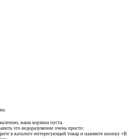
на
жалению, ваша корзина пуста.
авить это недоразумение очень просто:
рите в каталоге интересующий товар и нажмите кнопку «В