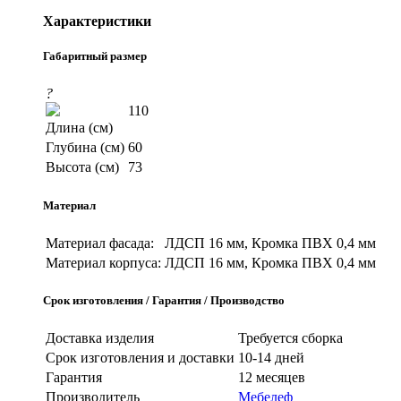
Характеристики
Габаритный размер
?
110
Длина (см)
Глубина (см)
60
Высота (см)
73
Материал
Материал фасада:
ЛДСП 16 мм, Кромка ПВХ 0,4 мм
Материал корпуса:
ЛДСП 16 мм, Кромка ПВХ 0,4 мм
Срок изготовления / Гарантия / Производство
Доставка изделия
Требуется сборка
Срок изготовления и доставки
10-14 дней
Гарантия
12 месяцев
Производитель
Мебелеф