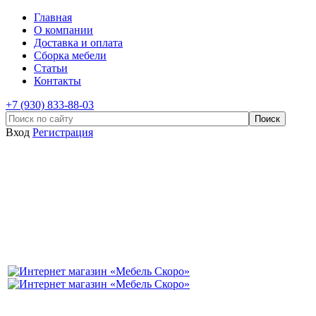
Главная
О компании
Доставка и оплата
Сборка мебели
Статьи
Контакты
+7 (930) 833-88-03
Вход
Регистрация