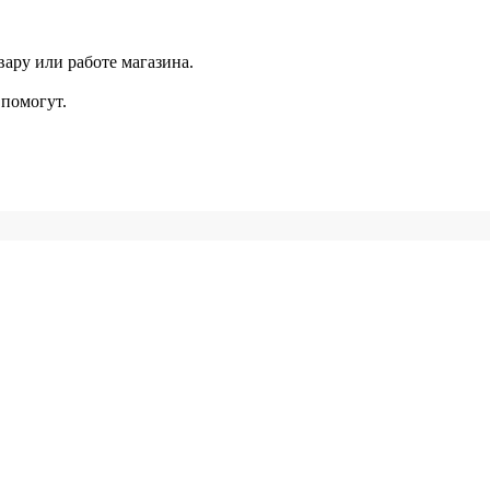
ару или работе магазина.
помогут.