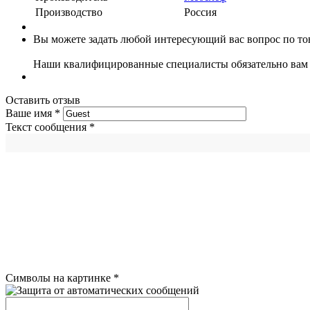
Производство
Россия
Вы можете задать любой интересующий вас вопрос по тов
Наши квалифицированные специалисты обязательно вам 
Оставить отзыв
Ваше имя
*
Текст сообщения
*
Символы на картинке
*