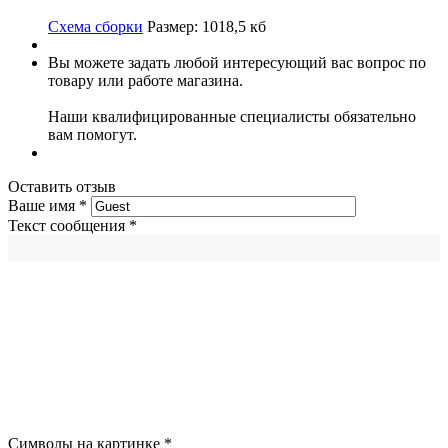
Схема сборки
Размер: 1018,5 кб
Вы можете задать любой интересующий вас вопрос по
товару или работе магазина.
Наши квалифицированные специалисты обязательно
вам помогут.
Оставить отзыв
Ваше имя
*
Текст сообщения
*
Символы на картинке
*