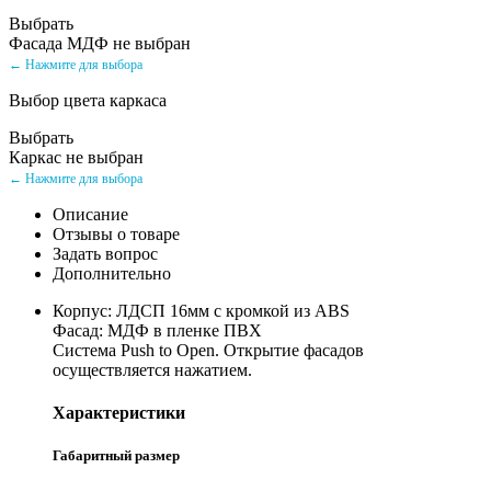
Выбрать
Фасада МДФ не выбран
← Нажмите для выбора
Выбор цвета каркаса
Выбрать
Каркас не выбран
← Нажмите для выбора
Описание
Отзывы о товаре
Задать вопрос
Дополнительно
Корпус: ЛДСП 16мм с кромкой из ABS
Фасад: МДФ в пленке ПВХ
Система Push to Open. Открытие фасадов
осуществляется нажатием.
Характеристики
Габаритный размер