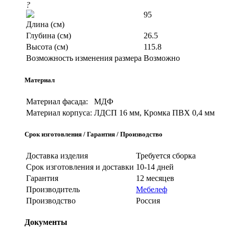
?
95
Длина (см)
Глубина (см)
26.5
Высота (см)
115.8
Возможность изменения размера
Возможно
Материал
Материал фасада:
МДФ
Материал корпуса:
ЛДСП 16 мм, Кромка ПВХ 0,4 мм
Срок изготовления / Гарантия / Производство
Доставка изделия
Требуется сборка
Срок изготовления и доставки
10-14 дней
Гарантия
12 месяцев
Производитель
Мебелеф
Производство
Россия
Документы