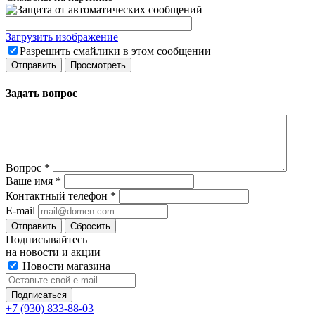
Загрузить изображение
Разрешить смайлики в этом сообщении
Задать вопрос
Вопрос
*
Ваше имя
*
Контактный телефон
*
E-mail
Сбросить
Подписывайтесь
на новости и акции
Новости магазина
+7 (930) 833-88-03