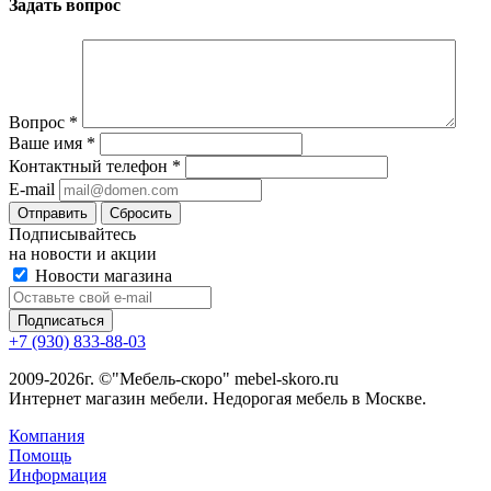
Задать вопрос
Вопрос
*
Ваше имя
*
Контактный телефон
*
E-mail
Сбросить
Подписывайтесь
на новости и акции
Новости магазина
+7 (930) 833-88-03
2009-2026г. ©"Мебель-скоро" mebel-skoro.ru
Интернет магазин мебели. Недорогая мебель в Москве.
Компания
Помощь
Информация