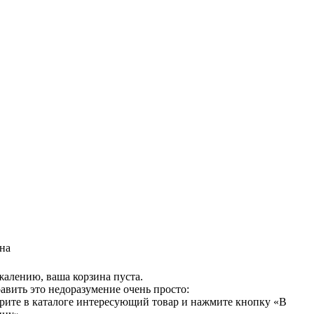
на
жалению, ваша корзина пуста.
авить это недоразумение очень просто:
рите в каталоге интересующий товар и нажмите кнопку «В