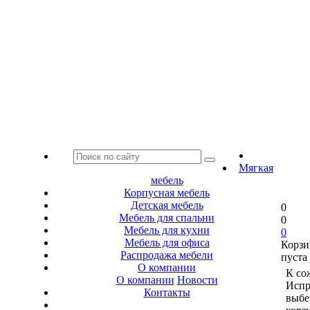
Мягкая
мебель
Корпусная мебель
Детская мебель
0
Мебель для спальни
0
Мебель для кухни
0
Мебель для офиса
Корзи
Распродажа мебели
пуста
О компании
К со
О компании
Новости
Испр
Контакты
выбе