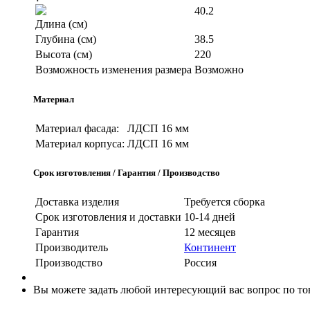
40.2
Длина (см)
Глубина (см)
38.5
Высота (см)
220
Возможность изменения размера
Возможно
Материал
Материал фасада:
ЛДСП 16 мм
Материал корпуса:
ЛДСП 16 мм
Срок изготовления / Гарантия / Производство
Доставка изделия
Требуется сборка
Срок изготовления и доставки
10-14 дней
Гарантия
12 месяцев
Производитель
Континент
Производство
Россия
Вы можете задать любой интересующий вас вопрос по тов