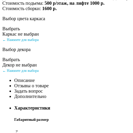
Стоимость подьема:
500 р/этаж, на лифте 1000 р.
Стоимость сборки:
1600 р.
Выбор цвета каркаса
Выбрать
Каркас не выбран
← Нажмите для выбора
Выбор декора
Выбрать
Декор не выбран
← Нажмите для выбора
Описание
Отзывы о товаре
Задать вопрос
Дополнительно
Характеристики
Габаритный размер
?