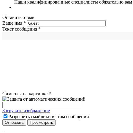
Наши квалифицированные специалисты обязательно вам 
Оставить отзыв
Ваше имя
*
Текст сообщения
*
Символы на картинке
*
Загрузить изображение
Разрешить смайлики в этом сообщении