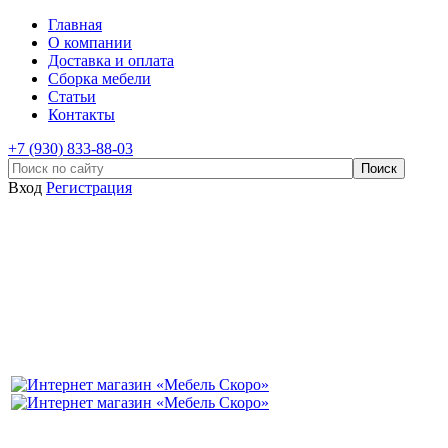
Главная
О компании
Доставка и оплата
Сборка мебели
Статьи
Контакты
+7 (930) 833-88-03
Вход
Регистрация