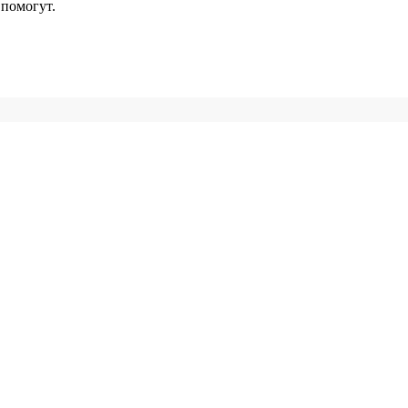
помогут.