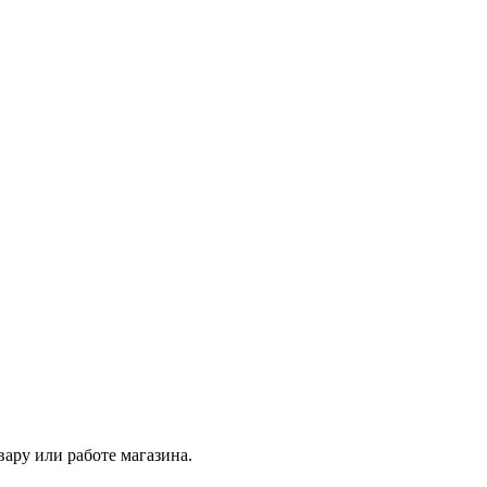
ару или работе магазина.