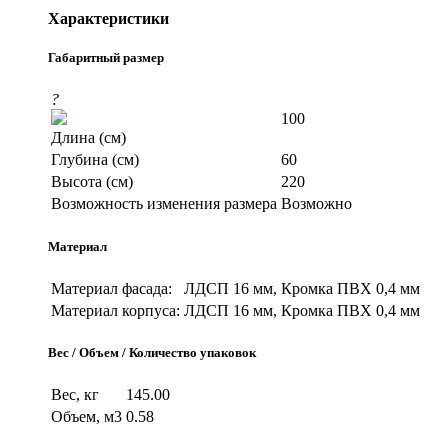
Характеристики
Габаритный размер
?
100
Длина (см)
Глубина (см)
60
Высота (см)
220
Возможность изменения размера
Возможно
Материал
Материал фасада:
ЛДСП 16 мм, Кромка ПВХ 0,4 мм
Материал корпуса:
ЛДСП 16 мм, Кромка ПВХ 0,4 мм
Вес / Объем / Количество упаковок
Вес, кг
145.00
Объем, м3
0.58