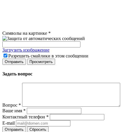
Символы на картинке
*
Загрузить изображение
Разрешить смайлики в этом сообщении
Задать вопрос
Вопрос
*
Ваше имя
*
Контактный телефон
*
E-mail
Сбросить