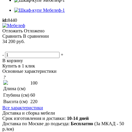
id:
8440
Отложить
Отложено
Сравнить
В сравнении
34 200
руб.
-
+
В корзину
Купить в 1 клик
Основные характеристики
?
100
Длина (см)
Глубина (см)
60
Высота (см)
220
Все характеристики
Доставка и сборка мебели
Срок изготовления и доставки:
10-14 дней
Доставка по Москве до подьезда:
Бесплатно
(За МКАД - 50
р./км)