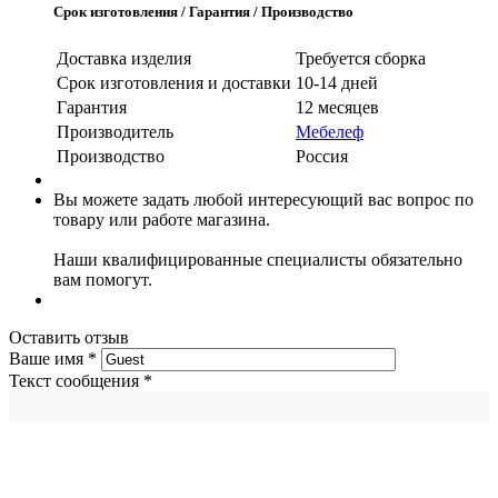
Срок изготовления / Гарантия / Производство
Доставка изделия
Требуется сборка
Срок изготовления и доставки
10-14 дней
Гарантия
12 месяцев
Производитель
Мебелеф
Производство
Россия
Вы можете задать любой интересующий вас вопрос по
товару или работе магазина.
Наши квалифицированные специалисты обязательно
вам помогут.
Оставить отзыв
Ваше имя
*
Текст сообщения
*