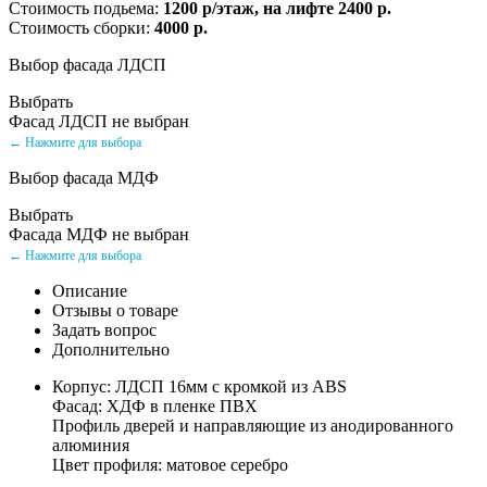
Стоимость подьема:
1200 р/этаж, на лифте 2400 р.
Стоимость сборки:
4000 р.
Выбор фасада ЛДСП
Выбрать
Фасад ЛДСП не выбран
← Нажмите для выбора
Выбор фасада МДФ
Выбрать
Фасада МДФ не выбран
← Нажмите для выбора
Описание
Отзывы о товаре
Задать вопрос
Дополнительно
Корпус: ЛДСП 16мм с кромкой из ABS
Фасад: ХДФ в пленке ПВХ
Профиль дверей и направляющие из анодированного
алюминия
Цвет профиля: матовое серебро