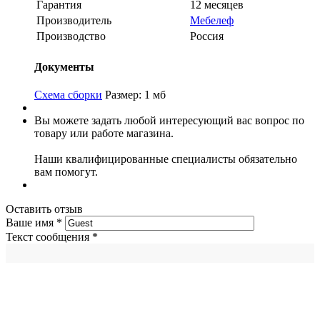
Гарантия
12 месяцев
Производитель
Мебелеф
Производство
Россия
Документы
Схема сборки
Размер: 1 мб
Вы можете задать любой интересующий вас вопрос по
товару или работе магазина.
Наши квалифицированные специалисты обязательно
вам помогут.
Оставить отзыв
Ваше имя
*
Текст сообщения
*