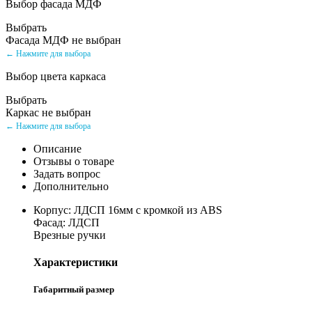
Выбор фасада МДФ
Выбрать
Фасада МДФ не выбран
← Нажмите для выбора
Выбор цвета каркаса
Выбрать
Каркас не выбран
← Нажмите для выбора
Описание
Отзывы о товаре
Задать вопрос
Дополнительно
Корпус: ЛДСП 16мм с кромкой из ABS
Фасад: ЛДСП
Врезные ручки
Характеристики
Габаритный размер