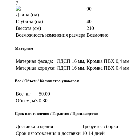
?
90
Длина (см)
Глубина (см)
40
Высота (см)
210
Возможность изменения размера
Возможно
Материал
Материал фасада:
ЛДСП 16 мм, Кромка ПВХ 0,4 мм
Материал корпуса:
ЛДСП 16 мм, Кромка ПВХ 0,4 мм
Вес / Объем / Количество упаковок
Вес, кг
50.00
Объем, м3
0.30
Срок изготовления / Гарантия / Производство
Доставка изделия
Требуется сборка
Срок изготовления и доставки
10-14 дней