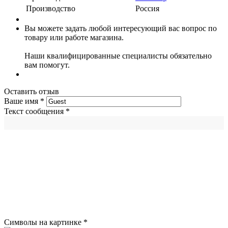
Производство
Россия
Вы можете задать любой интересующий вас вопрос по
товару или работе магазина.
Наши квалифицированные специалисты обязательно
вам помогут.
Оставить отзыв
Ваше имя
*
Текст сообщения
*
Символы на картинке
*