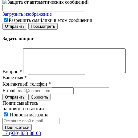
Загрузить изображение
Разрешить смайлики в этом сообщении
Задать вопрос
Вопрос
*
Ваше имя
*
Контактный телефон
*
E-mail
Сбросить
Подписывайтесь
на новости и акции
Новости магазина
+7 (930) 833-88-03