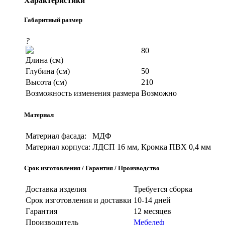
Характеристики
Габаритный размер
?
80
Длина (см)
Глубина (см)
50
Высота (см)
210
Возможность изменения размера
Возможно
Материал
Материал фасада:
МДФ
Материал корпуса:
ЛДСП 16 мм, Кромка ПВХ 0,4 мм
Срок изготовления / Гарантия / Производство
Доставка изделия
Требуется сборка
Срок изготовления и доставки
10-14 дней
Гарантия
12 месяцев
Производитель
Мебелеф