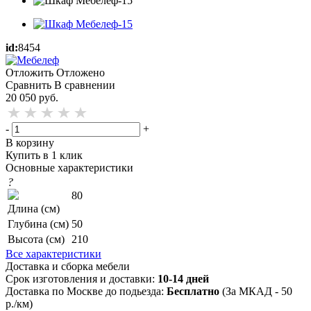
id:
8454
Отложить
Отложено
Сравнить
В сравнении
20 050
руб.
-
+
В корзину
Купить в 1 клик
Основные характеристики
?
80
Длина (см)
Глубина (см)
50
Высота (см)
210
Все характеристики
Доставка и сборка мебели
Срок изготовления и доставки:
10-14 дней
Доставка по Москве до подьезда:
Бесплатно
(За МКАД - 50
р./км)