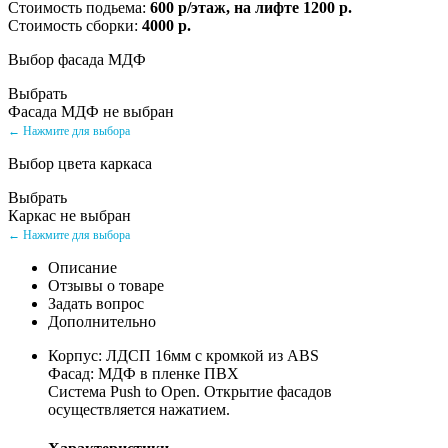
Стоимость подьема:
600 р/этаж, на лифте 1200 р.
Стоимость сборки:
4000 р.
Выбор фасада МДФ
Выбрать
Фасада МДФ не выбран
← Нажмите для выбора
Выбор цвета каркаса
Выбрать
Каркас не выбран
← Нажмите для выбора
Описание
Отзывы о товаре
Задать вопрос
Дополнительно
Корпус: ЛДСП 16мм с кромкой из ABS
Фасад: МДФ в пленке ПВХ
Система Push to Open. Открытие фасадов
осуществляется нажатием.