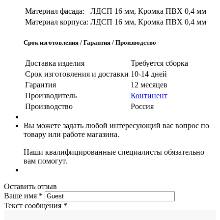
Материал фасада:
ЛДСП 16 мм, Кромка ПВХ 0,4 мм
Материал корпуса:
ЛДСП 16 мм, Кромка ПВХ 0,4 мм
Срок изготовления / Гарантия / Производство
Доставка изделия
Требуется сборка
Срок изготовления и доставки
10-14 дней
Гарантия
12 месяцев
Производитель
Континент
Производство
Россия
Вы можете задать любой интересующий вас вопрос по
товару или работе магазина.
Наши квалифицированные специалисты обязательно
вам помогут.
Оставить отзыв
Ваше имя
*
Текст сообщения
*