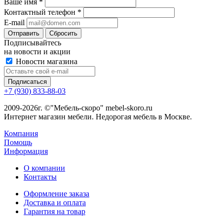
Ваше имя
*
Контактный телефон
*
E-mail
Сбросить
Подписывайтесь
на новости и акции
Новости магазина
+7 (930) 833-88-03
2009-2026г. ©"Мебель-скоро" mebel-skoro.ru
Интернет магазин мебели. Недорогая мебель в Москве.
Компания
Помощь
Информация
О компании
Контакты
Оформление заказа
Доставка и оплата
Гарантия на товар