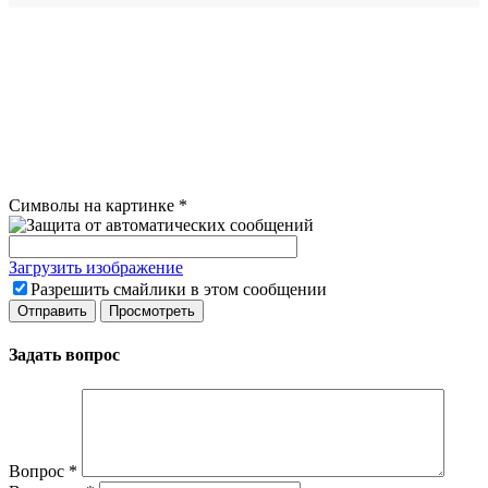
Символы на картинке
*
Загрузить изображение
Разрешить смайлики в этом сообщении
Задать вопрос
Вопрос
*