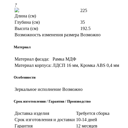
?
225
Длина (см)
Глубина (см)
35
Высота (см)
192.5
Возможность изменения размера
Возможно
Материал
Материал фасада:
Рамка МДФ
Материал корпуса:
ЛДСП 16 мм, Кромка ABS 0,4 мм
Особенности
Зеркальное исполнение
Возможно
Срок изготовления / Гарантия / Производство
Доставка изделия
Требуется сборка
Срок изготовления и доставки
10-14 дней
Гарантия
12 месяцев