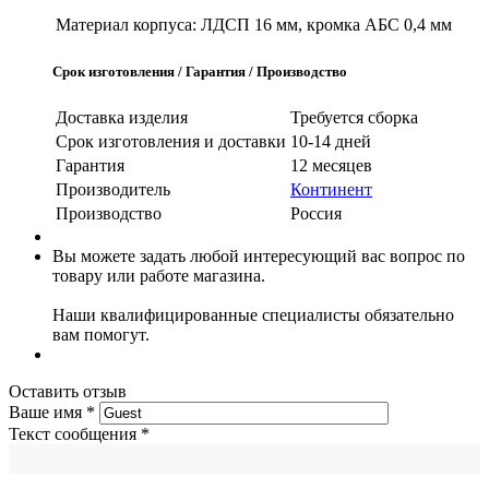
Материал корпуса:
ЛДСП 16 мм, кромка АБС 0,4 мм
Срок изготовления / Гарантия / Производство
Доставка изделия
Требуется сборка
Срок изготовления и доставки
10-14 дней
Гарантия
12 месяцев
Производитель
Континент
Производство
Россия
Вы можете задать любой интересующий вас вопрос по
товару или работе магазина.
Наши квалифицированные специалисты обязательно
вам помогут.
Оставить отзыв
Ваше имя
*
Текст сообщения
*