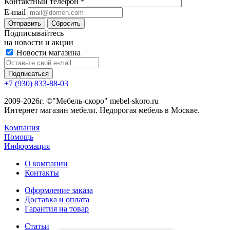
Контактный телефон
*
E-mail
Сбросить
Подписывайтесь
на новости и акции
Новости магазина
+7 (930) 833-88-03
2009-2026г. ©"Мебель-скоро" mebel-skoro.ru
Интернет магазин мебели. Недорогая мебель в Москве.
Компания
Помощь
Информация
О компании
Контакты
Оформление заказа
Доставка и оплата
Гарантия на товар
Статьи