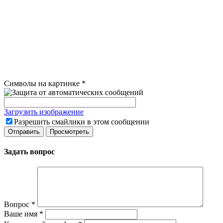
Символы на картинке
*
Загрузить изображение
Разрешить смайлики в этом сообщении
Задать вопрос
Вопрос
*
Ваше имя
*