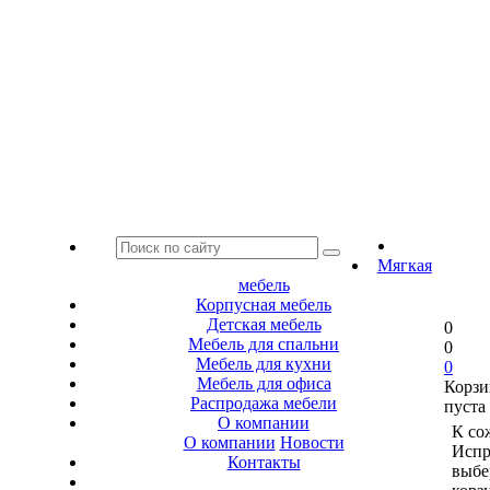
Мягкая
мебель
Корпусная мебель
Детская мебель
0
Мебель для спальни
0
Мебель для кухни
0
Мебель для офиса
Корзи
Распродажа мебели
пуста
О компании
К со
О компании
Новости
Испр
Контакты
выбе