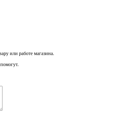
ару или работе магазина.
помогут.