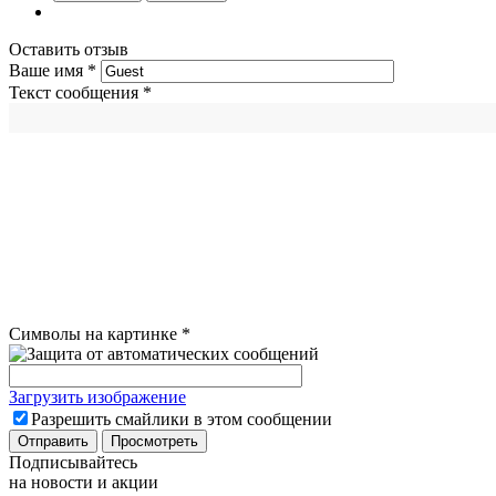
Оставить отзыв
Ваше имя
*
Текст сообщения
*
Символы на картинке
*
Загрузить изображение
Разрешить смайлики в этом сообщении
Подписывайтесь
на новости и акции