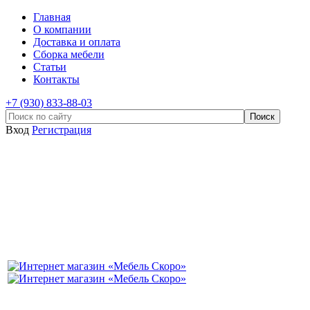
Главная
О компании
Доставка и оплата
Сборка мебели
Статьи
Контакты
+7 (930) 833-88-03
Вход
Регистрация