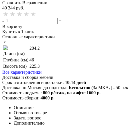
Сравнить
В сравнении
40 344
руб.
-
+
В корзину
Купить в 1 клик
Основные характеристики
?
204.2
Длина (см)
Глубина (см)
46
Высота (см)
225.3
Все характеристики
Доставка и сборка мебели
Срок изготовления и доставки:
10-14 дней
Доставка по Москве до подьезда:
Бесплатно
(За МКАД - 50 р./
Стоимость подьема:
800 р/этаж, на лифте 1600 р.
Стоимость сборки:
4000 р.
Описание
Отзывы о товаре
Задать вопрос
Дополнительно