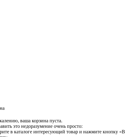
на
жалению, ваша корзина пуста.
авить это недоразумение очень просто:
рите в каталоге интересующий товар и нажмите кнопку «В