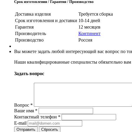
Срок изготовления / Гарантия / Производство
Доставка изделия
Требуется сборка
Срок изготовления и доставки
10-14 дней
Гарантия
12 месяцев
Производитель
Континент
Производство
Россия
Вы можете задать любой интересующий вас вопрос по тов
Наши квалифицированные специалисты обязательно вам 
Задать вопрос
Вопрос
*
Ваше имя
*
Контактный телефон
*
E-mail
Сбросить