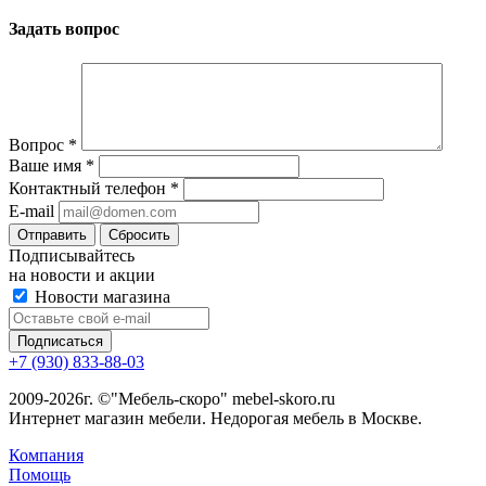
Задать вопрос
Вопрос
*
Ваше имя
*
Контактный телефон
*
E-mail
Сбросить
Подписывайтесь
на новости и акции
Новости магазина
+7 (930) 833-88-03
2009-2026г. ©"Мебель-скоро" mebel-skoro.ru
Интернет магазин мебели. Недорогая мебель в Москве.
Компания
Помощь