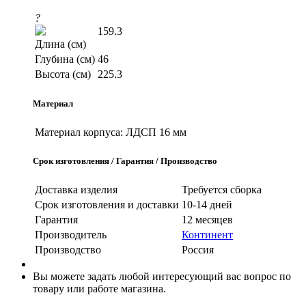
?
159.3
Длина (см)
Глубина (см)
46
Высота (см)
225.3
Материал
Материал корпуса:
ЛДСП 16 мм
Срок изготовления / Гарантия / Производство
Доставка изделия
Требуется сборка
Срок изготовления и доставки
10-14 дней
Гарантия
12 месяцев
Производитель
Континент
Производство
Россия
Вы можете задать любой интересующий вас вопрос по
товару или работе магазина.