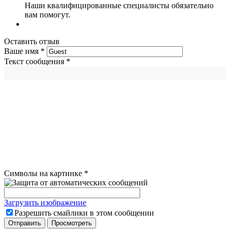
Наши квалифицированные специалисты обязательно
вам помогут.
Оставить отзыв
Ваше имя
*
Текст сообщения
*
Символы на картинке
*
Загрузить изображение
Разрешить смайлики в этом сообщении