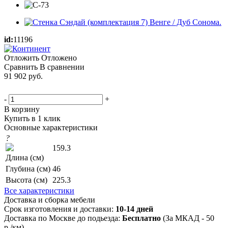
id:
11196
Отложить
Отложено
Сравнить
В сравнении
91 902
руб.
-
+
В корзину
Купить в 1 клик
Основные характеристики
?
159.3
Длина (см)
Глубина (см)
46
Высота (см)
225.3
Все характеристики
Доставка и сборка мебели
Срок изготовления и доставки:
10-14 дней
Доставка по Москве до подьезда:
Бесплатно
(За МКАД - 50
р./км)