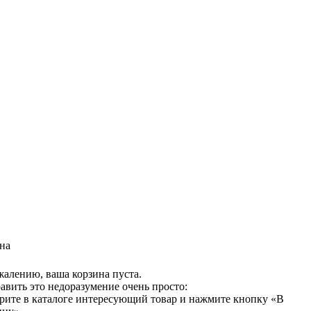
на
жалению, ваша корзина пуста.
авить это недоразумение очень просто:
рите в каталоге интересующий товар и нажмите кнопку «В