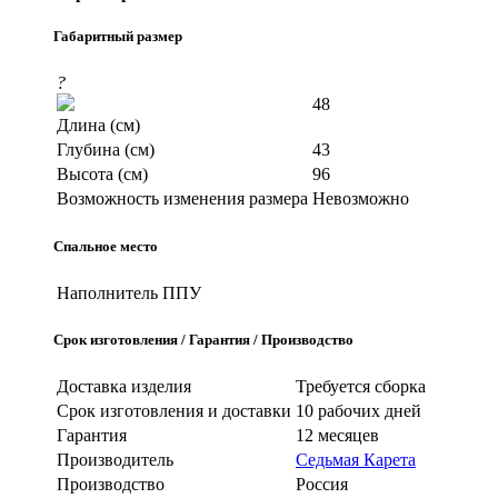
Габаритный размер
?
48
Длина (см)
Глубина (см)
43
Высота (см)
96
Возможность изменения размера
Невозможно
Спальное место
Наполнитель
ППУ
Срок изготовления / Гарантия / Производство
Доставка изделия
Требуется сборка
Срок изготовления и доставки
10 рабочих дней
Гарантия
12 месяцев
Производитель
Седьмая Карета
Производство
Россия