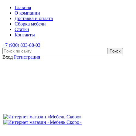
Главная
О компании
Доставка и оплата
Сборка мебели
Статьи
Контакты
+7 (930) 833-88-03
Вход
Регистрация