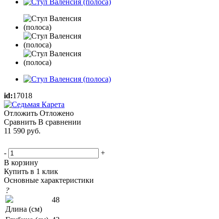
id:
17018
Отложить
Отложено
Сравнить
В сравнении
11 590
руб.
-
+
В корзину
Купить в 1 клик
Основные характеристики
?
48
Длина (см)