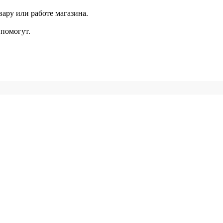
ару или работе магазина.
помогут.