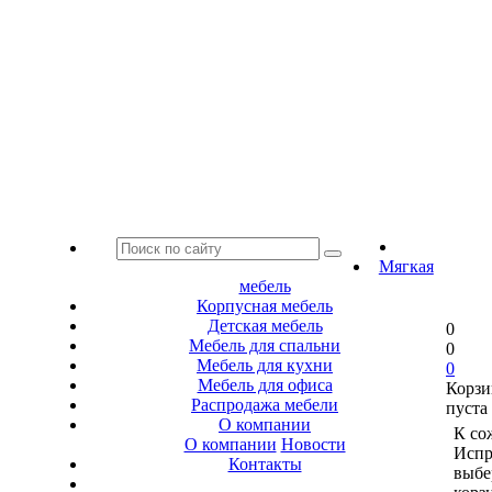
Мягкая
мебель
Корпусная мебель
Детская мебель
0
Мебель для спальни
0
Мебель для кухни
0
Мебель для офиса
Корзи
Распродажа мебели
пуста
О компании
К со
О компании
Новости
Испр
Контакты
выбе