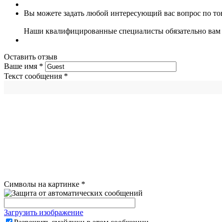
Вы можете задать любой интересующий вас вопрос по тов
Наши квалифицированные специалисты обязательно вам 
Оставить отзыв
Ваше имя
*
Текст сообщения
*
Символы на картинке
*
Загрузить изображение