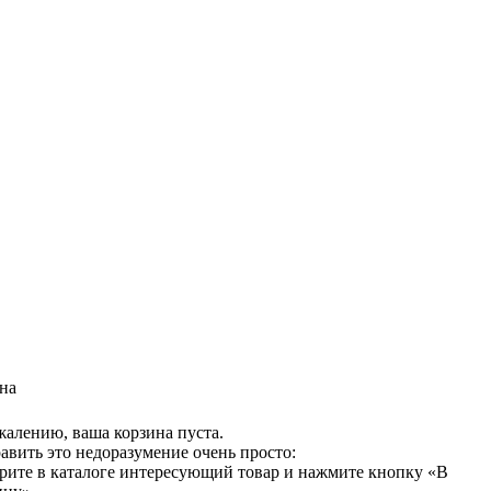
на
жалению, ваша корзина пуста.
авить это недоразумение очень просто:
рите в каталоге интересующий товар и нажмите кнопку «В