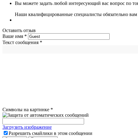
Вы можете задать любой интересующий вас вопрос по тов
Наши квалифицированные специалисты обязательно вам 
Оставить отзыв
Ваше имя
*
Текст сообщения
*
Символы на картинке
*
Загрузить изображение
Разрешить смайлики в этом сообщении