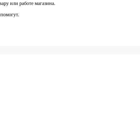
ару или работе магазина.
помогут.