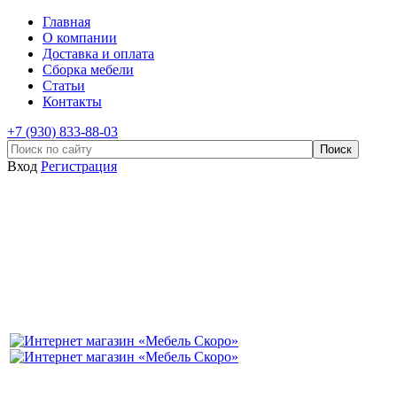
Главная
О компании
Доставка и оплата
Сборка мебели
Статьи
Контакты
+7 (930) 833-88-03
Вход
Регистрация