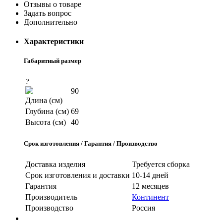
Отзывы о товаре
Задать вопрос
Дополнительно
Характеристики
Габаритный размер
?
90
Длина (см)
Глубина (см)
69
Высота (см)
40
Срок изготовления / Гарантия / Производство
Доставка изделия
Требуется сборка
Срок изготовления и доставки
10-14 дней
Гарантия
12 месяцев
Производитель
Континент
Производство
Россия