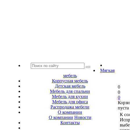
Мягкая
мебель
Корпусная мебель
Детская мебель
0
Мебель для спальни
0
Мебель для кухни
0
Мебель для офиса
Корзи
Распродажа мебели
пуста
О компании
К со
О компании
Новости
Испр
Контакты
выбе