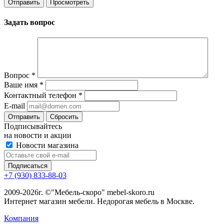
Задать вопрос
Вопрос
*
Ваше имя
*
Контактный телефон
*
E-mail
Сбросить
Подписывайтесь
на новости и акции
Новости магазина
+7 (930) 833-88-03
2009-2026г. ©"Мебель-скоро" mebel-skoro.ru
Интернет магазин мебели. Недорогая мебель в Москве.
Компания