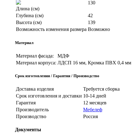
130
Длина (см)
Глубина (см)
42
Высота (см)
139
Возможность изменения размера
Возможно
Материал
Материал фасада:
МДФ
Материал корпуса:
ЛДСП 16 мм, Кромка ПВХ 0,4 мм
Срок изготовления / Гарантия / Производство
Доставка изделия
Требуется сборка
Срок изготовления и доставки
10-14 дней
Гарантия
12 месяцев
Производитель
Мебелеф
Производство
Россия
Документы