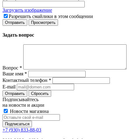
Загрузить изображение
Разрешить смайлики в этом сообщении
Задать вопрос
Вопрос
*
Ваше имя
*
Контактный телефон
*
E-mail
Сбросить
Подписывайтесь
на новости и акции
Новости магазина
+7 (930) 833-88-03