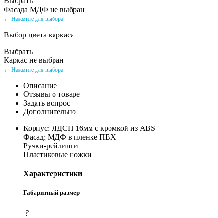
Выбрать
Фасада МДФ не выбран
← Нажмите для выбора
Выбор цвета каркаса
Выбрать
Каркас не выбран
← Нажмите для выбора
Описание
Отзывы о товаре
Задать вопрос
Дополнительно
Корпус: ЛДСП 16мм с кромкой из ABS
Фасад: МДФ в пленке ПВХ
Ручки-рейлинги
Пластиковые ножки
Характеристики
Габаритный размер
?