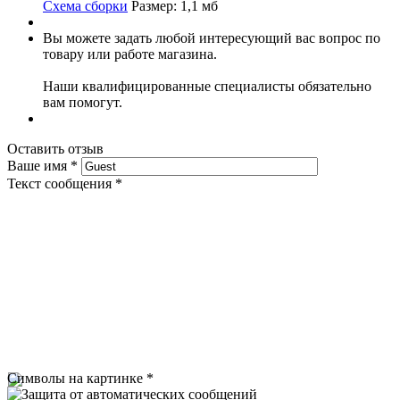
Схема сборки
Размер: 1,1 мб
Вы можете задать любой интересующий вас вопрос по
товару или работе магазина.
Наши квалифицированные специалисты обязательно
вам помогут.
Оставить отзыв
Ваше имя
*
Текст сообщения
*
Символы на картинке
*