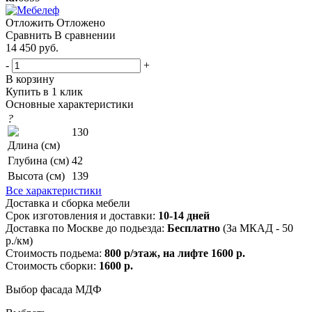
Отложить
Отложено
Сравнить
В сравнении
14 450
руб.
-
+
В корзину
Купить в 1 клик
Основные характеристики
?
130
Длина (см)
Глубина (см)
42
Высота (см)
139
Все характеристики
Доставка и сборка мебели
Срок изготовления и доставки:
10-14 дней
Доставка по Москве до подьезда:
Бесплатно
(За МКАД - 50
р./км)
Стоимость подьема:
800 р/этаж, на лифте 1600 р.
Стоимость сборки:
1600 р.
Выбор фасада МДФ