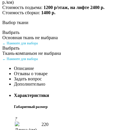
р./км)
Стоимость подьема:
1200 р/этаж, на лифте 2400 р.
Стоимость сборки:
1400 р.
Выбор ткани
Выбрать
Основная ткань не выбрана
← Нажмите для выбора
Выбрать
Ткань-компаньон не выбрана
← Нажмите для выбора
Описание
Отзывы о товаре
Задать вопрос
Дополнительно
Характеристики
Габаритный размер
?
220
Длина (см)