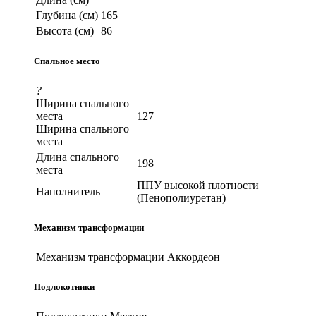
Глубина (см)
165
Высота (см)
86
Спальное место
?
Ширина спального
места
127
Ширина спального
места
Длина спального
198
места
ППУ высокой плотности
Наполнитель
(Пенополиуретан)
Механизм трансформации
Механизм трансформации
Аккордеон
Подлокотники