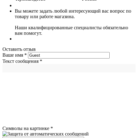
Вы можете задать любой интересующий вас вопрос по
товару или работе магазина.
Наши квалифицированные специалисты обязательно
вам помогут.
Оставить отзыв
Ваше имя
*
Текст сообщения
*
Символы на картинке
*