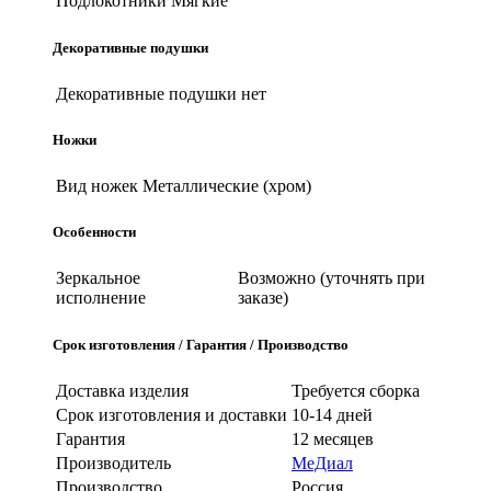
Подлокотники
Мягкие
Декоративные подушки
Декоративные подушки
нет
Ножки
Вид ножек
Металлические (хром)
Особенности
Зеркальное
Возможно (уточнять при
исполнение
заказе)
Срок изготовления / Гарантия / Производство
Доставка изделия
Требуется сборка
Срок изготовления и доставки
10-14 дней
Гарантия
12 месяцев
Производитель
МеДиал
Производство
Россия