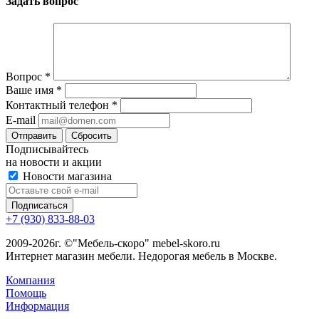
Задать вопрос
Вопрос
*
Ваше имя
*
Контактный телефон
*
E-mail
Сбросить
Подписывайтесь
на новости и акции
Новости магазина
+7 (930) 833-88-03
2009-2026г. ©"Мебель-скоро" mebel-skoro.ru
Интернет магазин мебели. Недорогая мебель в Москве.
Компания
Помощь
Информация