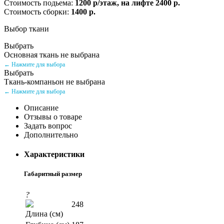
Стоимость подьема:
1200 р/этаж, на лифте 2400 р.
Стоимость сборки:
1400 р.
Выбор ткани
Выбрать
Основная ткань не выбрана
← Нажмите для выбора
Выбрать
Ткань-компаньон не выбрана
← Нажмите для выбора
Описание
Отзывы о товаре
Задать вопрос
Дополнительно
Характеристики
Габаритный размер
?
248
Длина (см)