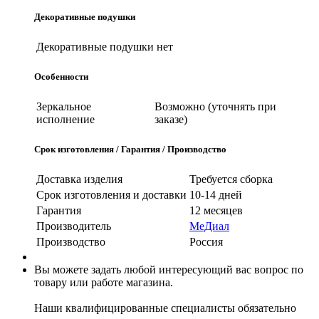
Декоративные подушки
Декоративные подушки
нет
Особенности
Зеркальное
Возможно (уточнять при
исполнение
заказе)
Срок изготовления / Гарантия / Производство
Доставка изделия
Требуется сборка
Срок изготовления и доставки
10-14 дней
Гарантия
12 месяцев
Производитель
МеДиал
Производство
Россия
Вы можете задать любой интересующий вас вопрос по
товару или работе магазина.
Наши квалифицированные специалисты обязательно