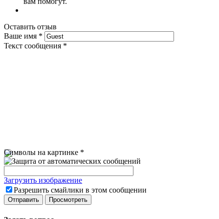
вам помогут.
Оставить отзыв
Ваше имя
*
Текст сообщения
*
Символы на картинке
*
Загрузить изображение
Разрешить смайлики в этом сообщении