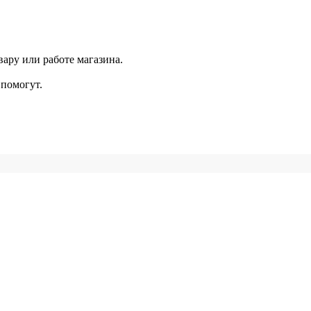
ару или работе магазина.
помогут.