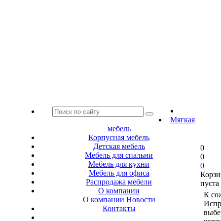
Мягкая
мебель
Корпусная мебель
Детская мебель
0
Мебель для спальни
0
Мебель для кухни
0
Мебель для офиса
Корзи
Распродажа мебели
пуста
О компании
К со
О компании
Новости
Испр
Контакты
выбе