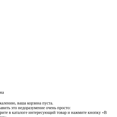
на
жалению, ваша корзина пуста.
авить это недоразумение очень просто:
рите в каталоге интересующий товар и нажмите кнопку «В