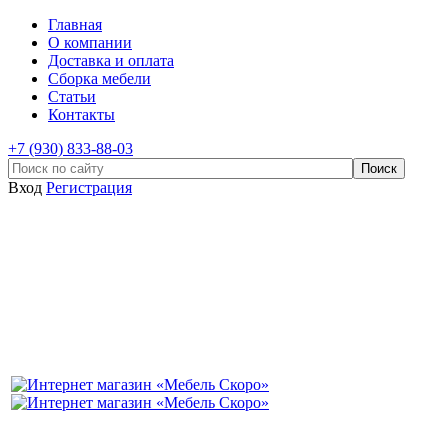
Главная
О компании
Доставка и оплата
Сборка мебели
Статьи
Контакты
+7 (930) 833-88-03
Вход
Регистрация