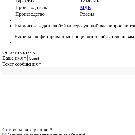
Гарантия
12 месяцев
Производитель
МДВ
Производство
Россия
Вы можете задать любой интересующий вас вопрос по тов
Наши квалифицированные специалисты обязательно вам 
Оставить отзыв
Ваше имя
*
Текст сообщения
*
Символы на картинке
*