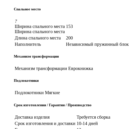
Спальное место
?
Ширина спального места
153
Ширина спального места
Длина спального места
200
Наполнитель
Независимый пружинный блок
Механизм трансформации
Механизм трансформации
Еврокнижка
Подлокотники
Подлокотники
Мягкие
Срок изготовления / Гарантия / Производство
Доставка изделия
Требуется сборка
Срок изготовления и доставки
10-14 дней