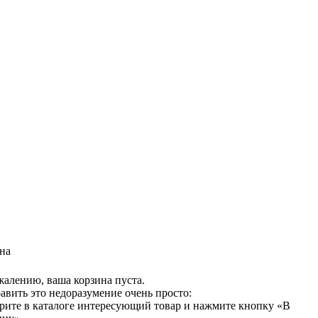
на
жалению, ваша корзина пуста.
авить это недоразумение очень просто:
рите в каталоге интересующий товар и нажмите кнопку «В