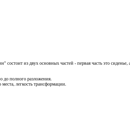
" состоит из двух основных частей - первая часть это сиденье,
о до полного разложения.
 места, легкость трансформации.