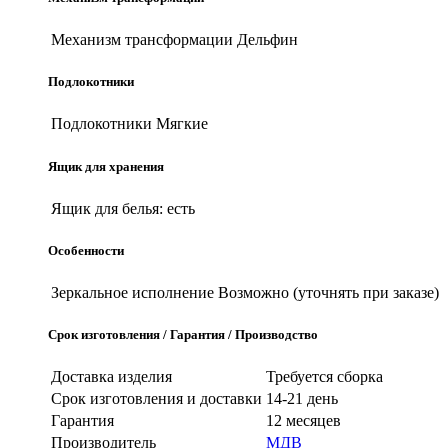
Механизм трансформации
Дельфин
Подлокотники
Подлокотники
Мягкие
Ящик для хранения
Ящик для белья:
есть
Особенности
Зеркальное исполнение
Возможно (уточнять при заказе)
Срок изготовления / Гарантия / Производство
Доставка изделия
Требуется сборка
Срок изготовления и доставки
14-21 день
Гарантия
12 месяцев
Производитель
МДВ