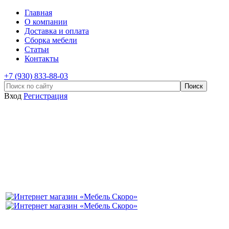
Главная
О компании
Доставка и оплата
Сборка мебели
Статьи
Контакты
+7 (930) 833-88-03
Вход
Регистрация