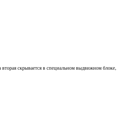
 а вторая скрывается в специальном выдвижном блоке,