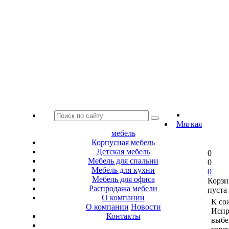
Мягкая
мебель
Корпусная мебель
Детская мебель
0
Мебель для спальни
0
Мебель для кухни
0
Мебель для офиса
Корзи
Распродажа мебели
пуста
О компании
К со
О компании
Новости
Испр
Контакты
выбе