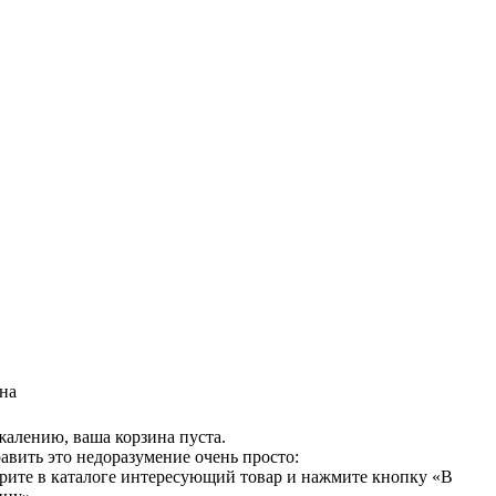
на
жалению, ваша корзина пуста.
авить это недоразумение очень просто:
рите в каталоге интересующий товар и нажмите кнопку «В