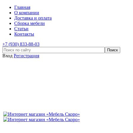
Главная
О компании
Доставка и оплата
Сборка мебели
Статьи
Контакты
+7 (930) 833-88-03
Вход
Регистрация