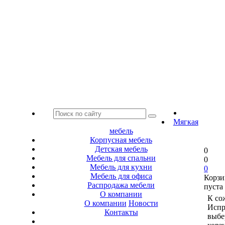
Мягкая
мебель
Корпусная мебель
Детская мебель
0
Мебель для спальни
0
Мебель для кухни
0
Мебель для офиса
Корзи
Распродажа мебели
пуста
О компании
К со
О компании
Новости
Испр
Контакты
выбе