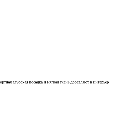
тная глубокая посадка и мягкая ткань добавляют в интерьер