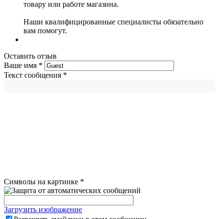
товару или работе магазина.
Наши квалифицированные специалисты обязательно
вам помогут.
Оставить отзыв
Ваше имя
*
Текст сообщения
*
Символы на картинке
*
Загрузить изображение