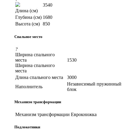
3540
Длина (см)
Глубина (см)
1680
Высота (см)
850
Спальное место
?
Ширина спального
места
1530
Ширина спального
места
Длина спального места
3000
Независимый пружинный
Наполнитель
блок
Механизм трансформации
Механизм трансформации
Еврокнижка
Подлокотники