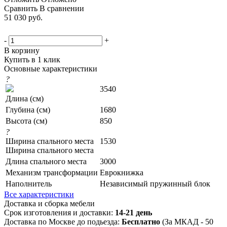
Сравнить
В сравнении
51 030
руб.
-
+
В корзину
Купить в 1 клик
Основные характеристики
?
3540
Длина (см)
Глубина (см)
1680
Высота (см)
850
?
Ширина спального места
1530
Ширина спального места
Длина спального места
3000
Механизм трансформации
Еврокнижка
Наполнитель
Независимый пружинный блок
Все характеристики
Доставка и сборка мебели
Срок изготовления и доставки:
14-21 день
Доставка по Москве до подьезда:
Бесплатно
(За МКАД - 50