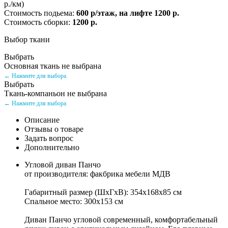
р./км)
Стоимость подьема:
600 р/этаж, на лифте 1200 р.
Стоимость сборки:
1200 р.
Выбор ткани
Выбрать
Основная ткань не выбрана
← Нажмите для выбора
Выбрать
Ткань-компаньон не выбрана
← Нажмите для выбора
Описание
Отзывы о товаре
Задать вопрос
Дополнительно
Угловой диван Панчо
от производителя: факбрика мебели МДВ
Габаритный размер (ШхГхВ): 354х168х85 см
Спальное место: 300х153 см
Диван Панчо угловой современный, комфортабельный