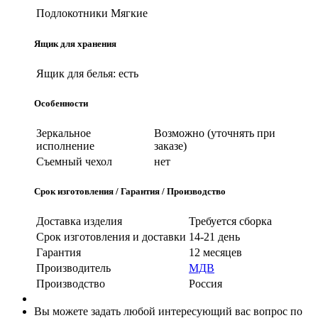
Подлокотники
Мягкие
Ящик для хранения
Ящик для белья:
есть
Особенности
Зеркальное
Возможно (уточнять при
исполнение
заказе)
Съемный чехол
нет
Срок изготовления / Гарантия / Производство
Доставка изделия
Требуется сборка
Срок изготовления и доставки
14-21 день
Гарантия
12 месяцев
Производитель
МДВ
Производство
Россия
Вы можете задать любой интересующий вас вопрос по