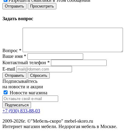
Разрешить смайлики в этом сообщении
Задать вопрос
Вопрос
*
Ваше имя
*
Контактный телефон
*
E-mail
Сбросить
Подписывайтесь
на новости и акции
Новости магазина
+7 (930) 833-88-03
2009-2026г. ©"Мебель-скоро" mebel-skoro.ru
Интернет магазин мебели. Недорогая мебель в Москве.