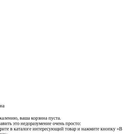
на
жалению, ваша корзина пуста.
авить это недоразумение очень просто:
рите в каталоге интересующий товар и нажмите кнопку «В