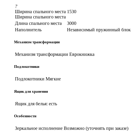
?
Ширина спального места
1530
Ширина спального места
Длина спального места
3000
Наполнитель
Независимый пружинный блок
Механизм трансформации
Механизм трансформации
Еврокнижка
Подлокотники
Подлокотники
Мягкие
Ящик для хранения
Ящик для белья:
есть
Особенности
Зеркальное исполнение
Возможно (уточнять при заказе)