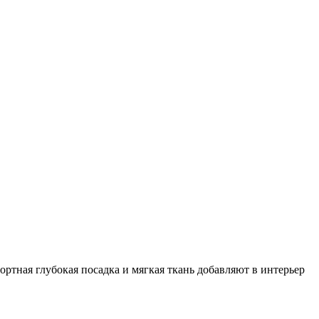
тная глубокая посадка и мягкая ткань добавляют в интерьер