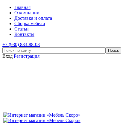
Главная
О компании
Доставка и оплата
Сборка мебели
Статьи
Контакты
+7 (930) 833-88-03
Вход
Регистрация