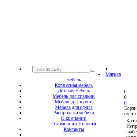
Мягкая
мебель
Корпусная мебель
Детская мебель
0
Мебель для спальни
0
Мебель для кухни
0
Мебель для офиса
Корзи
Распродажа мебели
пуста
О компании
К со
О компании
Новости
Испр
Контакты
выбе