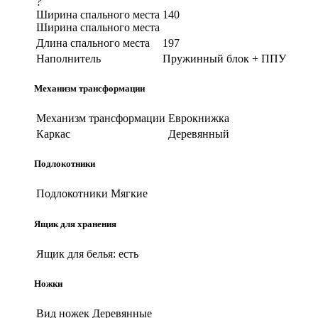
?
Ширина спального места
140
Ширина спального места
Длина спального места
197
Наполнитель
Пружинный блок + ППУ
Механизм трансформации
Механизм трансформации
Еврокнижка
Каркас
Деревянный
Подлокотники
Подлокотники
Мягкие
Ящик для хранения
Ящик для белья:
есть
Ножки
Вид ножек
Деревянные