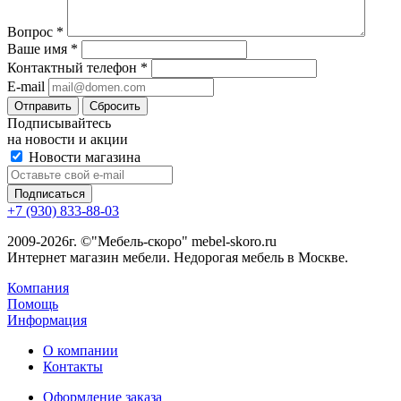
Вопрос
*
Ваше имя
*
Контактный телефон
*
E-mail
Сбросить
Подписывайтесь
на новости и акции
Новости магазина
+7 (930) 833-88-03
2009-2026г. ©"Мебель-скоро" mebel-skoro.ru
Интернет магазин мебели. Недорогая мебель в Москве.
Компания
Помощь
Информация
О компании
Контакты
Оформление заказа