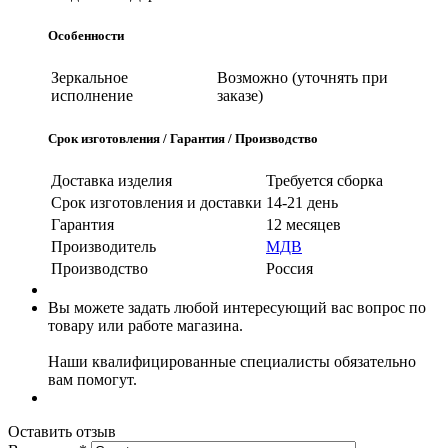
Особенности
Зеркальное
Возможно (уточнять при
исполнение
заказе)
Срок изготовления / Гарантия / Производство
Доставка изделия
Требуется сборка
Срок изготовления и доставки
14-21 день
Гарантия
12 месяцев
Производитель
МДВ
Производство
Россия
Вы можете задать любой интересующий вас вопрос по
товару или работе магазина.
Наши квалифицированные специалисты обязательно
вам помогут.
Оставить отзыв