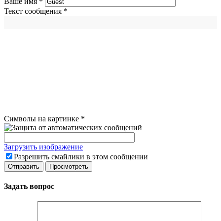
Ваше имя
*
Текст сообщения
*
Символы на картинке
*
Загрузить изображение
Разрешить смайлики в этом сообщении
Задать вопрос