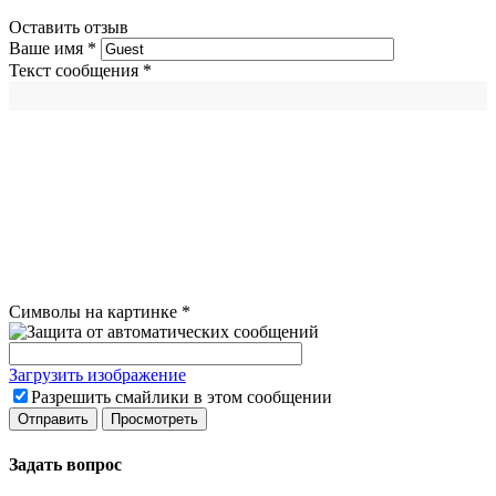
Оставить отзыв
Ваше имя
*
Текст сообщения
*
Символы на картинке
*
Загрузить изображение
Разрешить смайлики в этом сообщении
Задать вопрос