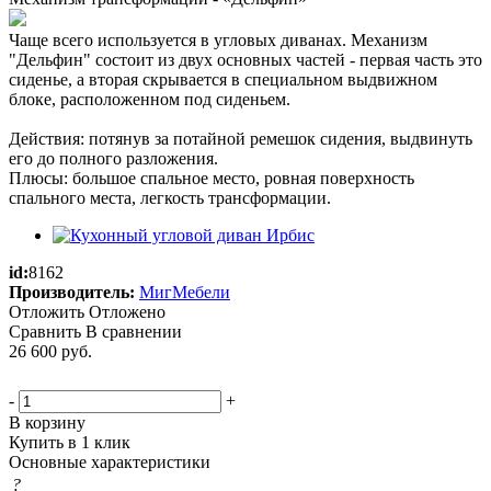
Чаще всего используется в угловых диванах. Механизм
"Дельфин" состоит из двух основных частей - первая часть это
сиденье, а вторая скрывается в специальном выдвижном
блоке, расположенном под сиденьем.
Действия: потянув за потайной ремешок сидения, выдвинуть
его до полного разложения.
Плюсы: большое спальное место, ровная поверхность
спального места, легкость трансформации.
id:
8162
Производитель:
МигМебели
Отложить
Отложено
Сравнить
В сравнении
26 600
руб.
-
+
В корзину
Купить в 1 клик
Основные характеристики
?