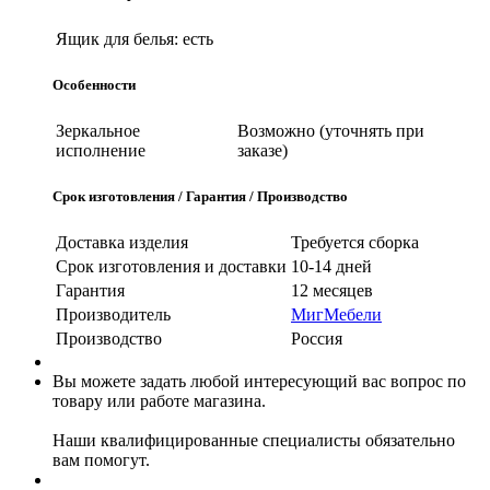
Ящик для белья:
есть
Особенности
Зеркальное
Возможно (уточнять при
исполнение
заказе)
Срок изготовления / Гарантия / Производство
Доставка изделия
Требуется сборка
Срок изготовления и доставки
10-14 дней
Гарантия
12 месяцев
Производитель
МигМебели
Производство
Россия
Вы можете задать любой интересующий вас вопрос по
товару или работе магазина.
Наши квалифицированные специалисты обязательно
вам помогут.