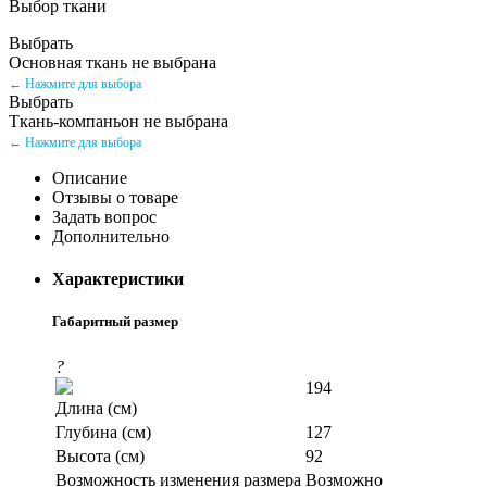
Выбор ткани
Выбрать
Основная ткань не выбрана
← Нажмите для выбора
Выбрать
Ткань-компаньон не выбрана
← Нажмите для выбора
Описание
Отзывы о товаре
Задать вопрос
Дополнительно
Характеристики
Габаритный размер
?
194
Длина (см)
Глубина (см)
127
Высота (см)
92
Возможность изменения размера
Возможно