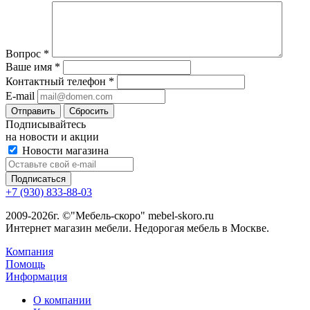
Вопрос
*
Ваше имя
*
Контактный телефон
*
E-mail
Сбросить
Подписывайтесь
на новости и акции
Новости магазина
+7 (930) 833-88-03
2009-2026г. ©"Мебель-скоро" mebel-skoro.ru
Интернет магазин мебели. Недорогая мебель в Москве.
Компания
Помощь
Информация
О компании