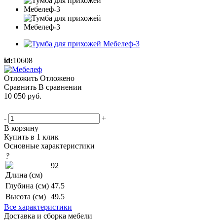
id:
10608
Отложить
Отложено
Сравнить
В сравнении
10 050
руб.
-
+
В корзину
Купить в 1 клик
Основные характеристики
?
92
Длина (см)
Глубина (см)
47.5
Высота (см)
49.5
Все характеристики
Доставка и сборка мебели