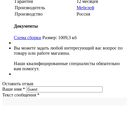
Гарантия
12 месяцев
Производитель
Мебелеф
Производство
Россия
Документы
Схема сборки
Размер: 1009,3 кб
Вы можете задать любой интересующий вас вопрос по
товару или работе магазина.
Наши квалифицированные специалисты обязательно
вам помогут.
Оставить отзыв
Ваше имя
*
Текст сообщения
*