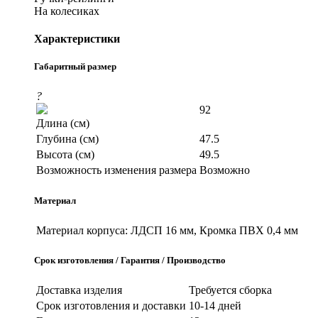
На колесиках
Характеристики
Габаритный размер
?
92
Длина (см)
Глубина (см)
47.5
Высота (см)
49.5
Возможность изменения размера
Возможно
Материал
Материал корпуса:
ЛДСП 16 мм, Кромка ПВХ 0,4 мм
Срок изготовления / Гарантия / Производство
Доставка изделия
Требуется сборка
Срок изготовления и доставки
10-14 дней