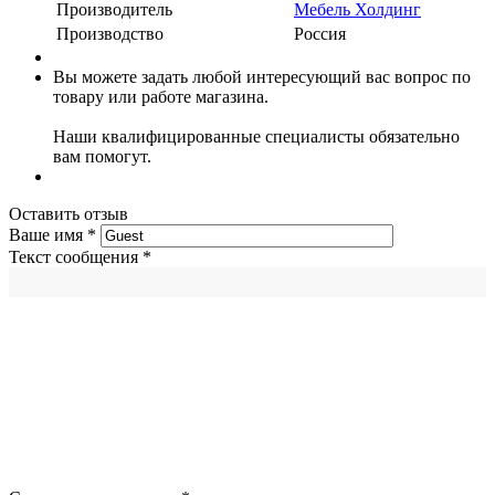
Производитель
Мебель Холдинг
Производство
Россия
Вы можете задать любой интересующий вас вопрос по
товару или работе магазина.
Наши квалифицированные специалисты обязательно
вам помогут.
Оставить отзыв
Ваше имя
*
Текст сообщения
*