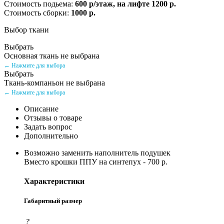
Стоимость подьема:
600 р/этаж, на лифте 1200 р.
Стоимость сборки:
1000 р.
Выбор ткани
Выбрать
Основная ткань не выбрана
← Нажмите для выбора
Выбрать
Ткань-компаньон не выбрана
← Нажмите для выбора
Описание
Отзывы о товаре
Задать вопрос
Дополнительно
Возможно заменить наполнитель подушек
Вместо крошки ППУ на синтепух - 700 р.
Характеристики
Габаритный размер
?