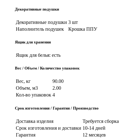
Декоративные подушки
Декоративные подушки
3 шт
Наполнитель подушек
Крошка ППУ
Ящик для хранения
Ящик для белья:
есть
Вес / Объем / Количество упаковок
Вес, кг
90.00
Объем, м3
2.00
Кол-во упаковок
4
Срок изготовления / Гарантия / Производство
Доставка изделия
Требуется сборка
Срок изготовления и доставки
10-14 дней
Гарантия
12 месяцев