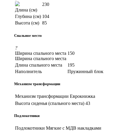
230
Длина (см)
Глубина (см)
104
Высота (см)
85
Спальное место
?
Ширина спального места
150
Ширина спального места
Длина спального места
195
Наполнитель
Пружинный блок
Механизм трансформации
Механизм трансформации
Еврокнижка
Высота сиденья (спального места)
43
Подлокотники
Подлокотники
Мягкие с МДВ накладками