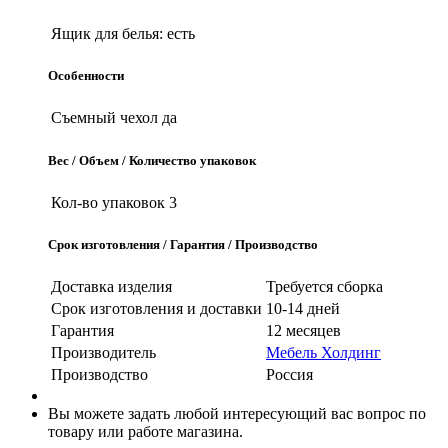
Ящик для белья:
есть
Особенности
Съемный чехол
да
Вес / Объем / Количество упаковок
Кол-во упаковок
3
Срок изготовления / Гарантия / Производство
Доставка изделия
Требуется сборка
Срок изготовления и доставки
10-14 дней
Гарантия
12 месяцев
Производитель
Мебель Холдинг
Производство
Россия
Вы можете задать любой интересующий вас вопрос по
товару или работе магазина.