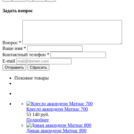
Задать вопрос
Вопрос
*
Ваше имя
*
Контактный телефон
*
E-mail
Сбросить
Похожие товары
Кресло аккордеон Матиас 700
53 140
руб.
Подробнее
Диван аккордеон Матиас 800