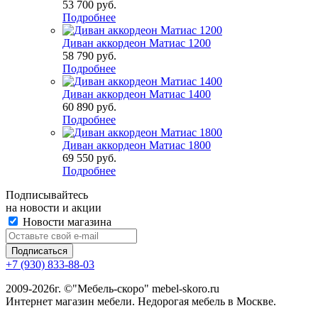
53 700
руб.
Подробнее
Диван аккордеон Матиас 1200
58 790
руб.
Подробнее
Диван аккордеон Матиас 1400
60 890
руб.
Подробнее
Диван аккордеон Матиас 1800
69 550
руб.
Подробнее
Подписывайтесь
на новости и акции
Новости магазина
+7 (930) 833-88-03
2009-2026г. ©"Мебель-скоро" mebel-skoro.ru
Интернет магазин мебели. Недорогая мебель в Москве.