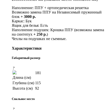
Наполнение: ППУ + ортопедическая решетка
Возможно замена ППУ на Независимый пружинный
блок
+ 3000 р.
Каркас: Бук
Ящик для белья: Есть
Наполнение подушек: Крошка ППУ (возможна замена
на синтепух
+ 250 р.
)
Чехлы на подушках не съемные.
Характеристики
Габаритный размер
?
181
Длина (см)
Глубина (см)
115
Высота (см)
92
Спальное место
?