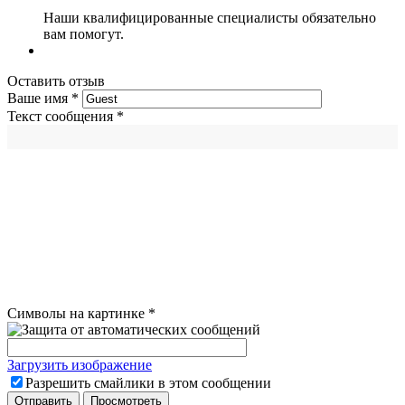
Наши квалифицированные специалисты обязательно
вам помогут.
Оставить отзыв
Ваше имя
*
Текст сообщения
*
Символы на картинке
*
Загрузить изображение
Разрешить смайлики в этом сообщении