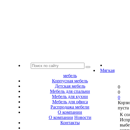
Мягкая
мебель
Корпусная мебель
Детская мебель
0
Мебель для спальни
0
Мебель для кухни
0
Мебель для офиса
Корзи
Распродажа мебели
пуста
О компании
К со
О компании
Новости
Испр
Контакты
выбе