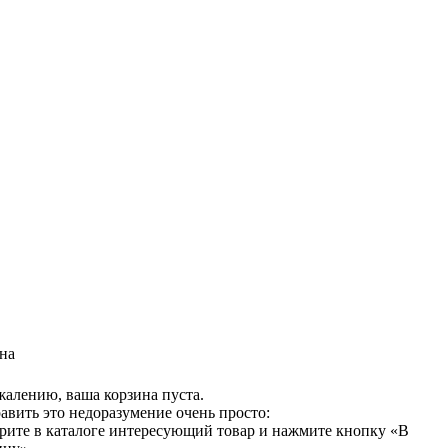
на
жалению, ваша корзина пуста.
авить это недоразумение очень просто:
рите в каталоге интересующий товар и нажмите кнопку «В