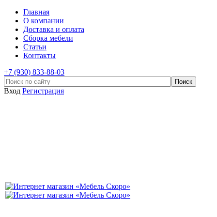
Главная
О компании
Доставка и оплата
Сборка мебели
Статьи
Контакты
+7 (930) 833-88-03
Вход
Регистрация