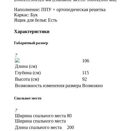
Наполнение: ППУ + ортопедическая решетка
Каркас: Бук
Ящик для белья: Есть
Характеристики
Габаритный размер
?
106
Длина (см)
Глубина (см)
115
Высота (см)
92
Возможность изменения размера
Возможно
Спальное место
?
Ширина спального места
80
Ширина спального места
Длина спального места
200