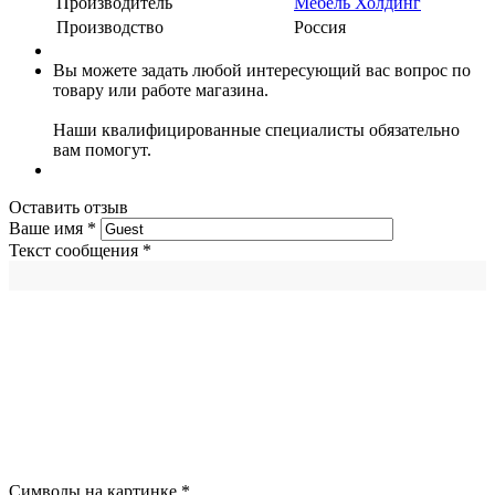
Производитель
Мебель Холдинг
Производство
Россия
Вы можете задать любой интересующий вас вопрос по
товару или работе магазина.
Наши квалифицированные специалисты обязательно
вам помогут.
Оставить отзыв
Ваше имя
*
Текст сообщения
*
Символы на картинке
*