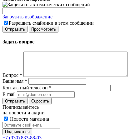
Загрузить изображение
Разрешить смайлики в этом сообщении
Задать вопрос
Вопрос
*
Ваше имя
*
Контактный телефон
*
E-mail
Сбросить
Подписывайтесь
на новости и акции
Новости магазина
+7 (930) 833-88-03