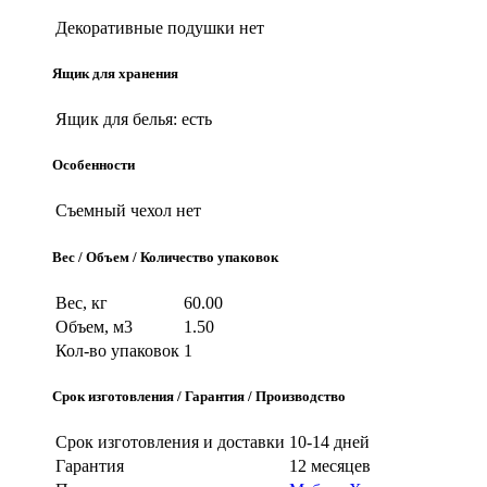
Декоративные подушки
нет
Ящик для хранения
Ящик для белья:
есть
Особенности
Съемный чехол
нет
Вес / Объем / Количество упаковок
Вес, кг
60.00
Объем, м3
1.50
Кол-во упаковок
1
Срок изготовления / Гарантия / Производство
Срок изготовления и доставки
10-14 дней
Гарантия
12 месяцев