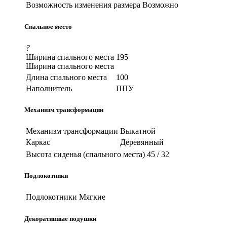
Возможность изменения размера
Возможно
Спальное место
?
Ширина спального места
195
Ширина спального места
Длина спального места
100
Наполнитель
ППУ
Механизм трансформации
Механизм трансформации
Выкатной
Каркас
Деревянный
Высота сиденья (спального места)
45 / 32
Подлокотники
Подлокотники
Мягкие
Декоративные подушки