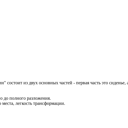
" состоит из двух основных частей - первая часть это сиденье,
о до полного разложения.
 места, легкость трансформации.