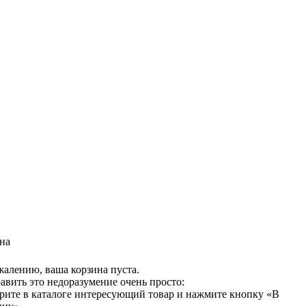
на
жалению, ваша корзина пуста.
авить это недоразумение очень просто:
рите в каталоге интересующий товар и нажмите кнопку «В