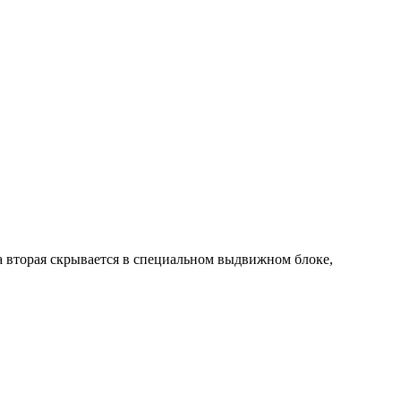
 а вторая скрывается в специальном выдвижном блоке,