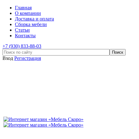
Главная
О компании
Доставка и оплата
Сборка мебели
Статьи
Контакты
+7 (930) 833-88-03
Вход
Регистрация