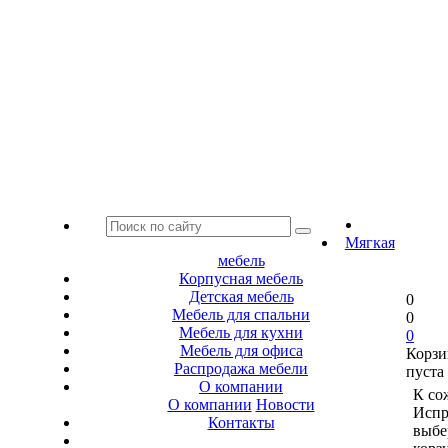
Мягкая
мебель
Корпусная мебель
Детская мебель
0
Мебель для спальни
0
Мебель для кухни
0
Мебель для офиса
Корзи
Распродажа мебели
пуста
О компании
К со
О компании
Новости
Испр
Контакты
выбе