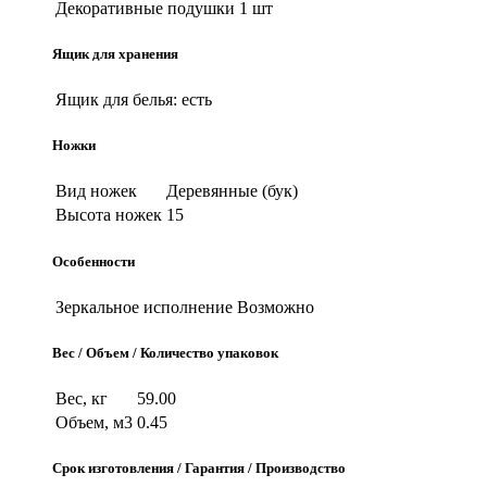
Декоративные подушки
1 шт
Ящик для хранения
Ящик для белья:
есть
Ножки
Вид ножек
Деревянные (бук)
Высота ножек
15
Особенности
Зеркальное исполнение
Возможно
Вес / Объем / Количество упаковок
Вес, кг
59.00
Объем, м3
0.45
Срок изготовления / Гарантия / Производство