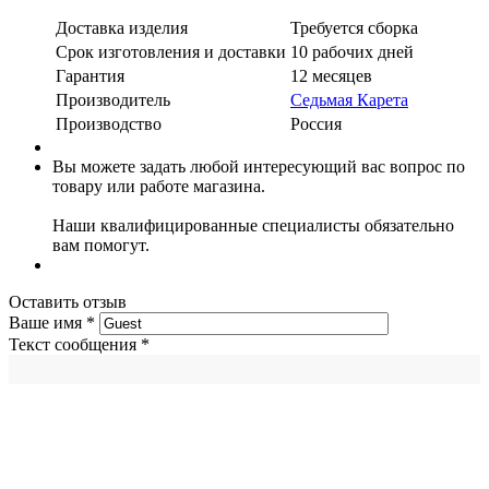
Доставка изделия
Требуется сборка
Срок изготовления и доставки
10 рабочих дней
Гарантия
12 месяцев
Производитель
Седьмая Карета
Производство
Россия
Вы можете задать любой интересующий вас вопрос по
товару или работе магазина.
Наши квалифицированные специалисты обязательно
вам помогут.
Оставить отзыв
Ваше имя
*
Текст сообщения
*