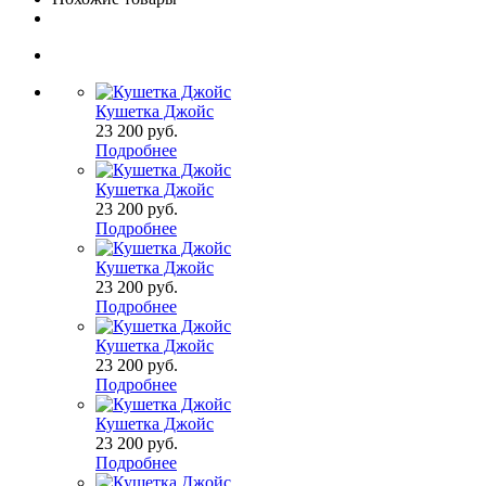
Кушетка Джойс
23 200
руб.
Подробнее
Кушетка Джойс
23 200
руб.
Подробнее
Кушетка Джойс
23 200
руб.
Подробнее
Кушетка Джойс
23 200
руб.
Подробнее
Кушетка Джойс
23 200
руб.
Подробнее