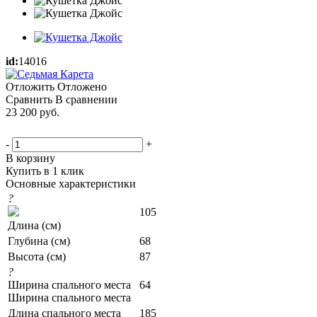
id:
14016
Отложить
Отложено
Сравнить
В сравнении
23 200
руб.
-
+
В корзину
Купить в 1 клик
Основные характеристики
?
105
Длина (см)
Глубина (см)
68
Высота (см)
87
?
Ширина спального места
64
Ширина спального места
Длина спального места
185