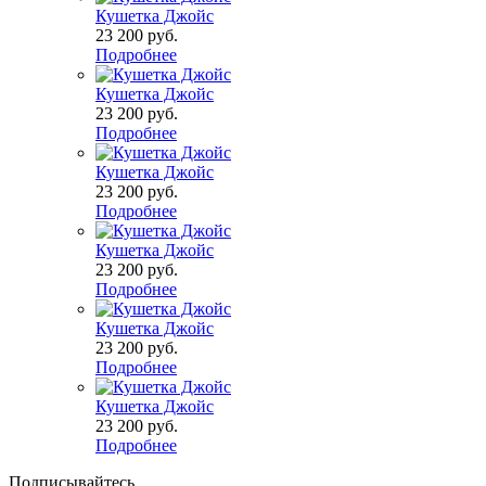
Кушетка Джойс
23 200
руб.
Подробнее
Кушетка Джойс
23 200
руб.
Подробнее
Кушетка Джойс
23 200
руб.
Подробнее
Кушетка Джойс
23 200
руб.
Подробнее
Кушетка Джойс
23 200
руб.
Подробнее
Кушетка Джойс
23 200
руб.
Подробнее
Подписывайтесь