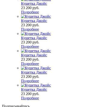
Кушетка Джойс
23 200
руб.
Подробнее
Кушетка Джойс
23 200
руб.
Подробнее
Кушетка Джойс
23 200
руб.
Подробнее
Кушетка Джойс
23 200
руб.
Подробнее
Кушетка Джойс
23 200
руб.
Подробнее
Кушетка Джойс
23 200
руб.
Подробнее
Подписывайтесь