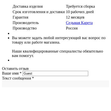
Доставка изделия
Требуется сборка
Срок изготовления и доставки
10 рабочих дней
Гарантия
12 месяцев
Производитель
Седьмая Карета
Производство
Россия
Вы можете задать любой интересующий вас вопрос по
товару или работе магазина.
Наши квалифицированные специалисты обязательно
вам помогут.
Оставить отзыв
Ваше имя
*
Текст сообщения
*