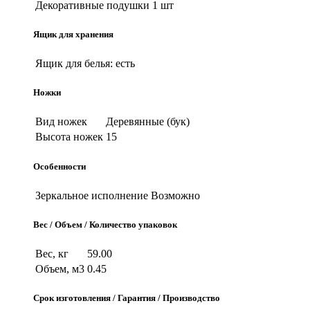
Декоративные подушки
1 шт
Ящик для хранения
Ящик для белья:
есть
Ножки
Вид ножек
Деревянные (бук)
Высота ножек
15
Особенности
Зеркальное исполнение
Возможно
Вес / Объем / Количество упаковок
Вес, кг
59.00
Объем, м3
0.45
Срок изготовления / Гарантия / Производство