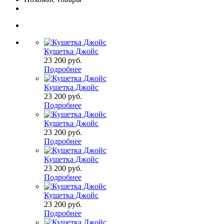
Кушетка Джойс
23 200
руб.
Подробнее
Кушетка Джойс
23 200
руб.
Подробнее
Кушетка Джойс
23 200
руб.
Подробнее
Кушетка Джойс
23 200
руб.
Подробнее
Кушетка Джойс
23 200
руб.
Подробнее