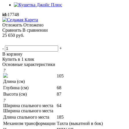
id:
17748
Отложить
Отложено
Сравнить
В сравнении
25 650
руб.
-
+
В корзину
Купить в 1 клик
Основные характеристики
?
105
Длина (см)
Глубина (см)
68
Высота (см)
87
?
Ширина спального места
64
Ширина спального места
Длина спального места
185
Механизм трансформации
Тахта (выкатной в бок)