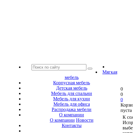
Мягкая
мебель
Корпусная мебель
Детская мебель
0
Мебель для спальни
0
Мебель для кухни
0
Мебель для офиса
Корзи
Распродажа мебели
пуста
О компании
К со
О компании
Новости
Испр
Контакты
выбе