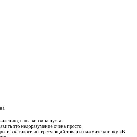
на
жалению, ваша корзина пуста.
авить это недоразумение очень просто:
рите в каталоге интересующий товар и нажмите кнопку «В