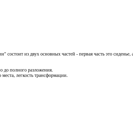
" состоит из двух основных частей - первая часть это сиденье,
о до полного разложения.
 места, легкость трансформации.