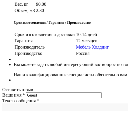
Вес, кг
90.00
Объем, м3
2.30
Срок изготовления / Гарантия / Производство
Срок изготовления и доставки
10-14 дней
Гарантия
12 месяцев
Производитель
Мебель Холдинг
Производство
Россия
Вы можете задать любой интересующий вас вопрос по тов
Наши квалифицированные специалисты обязательно вам 
Оставить отзыв
Ваше имя
*
Текст сообщения
*