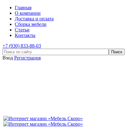
Главная
О компании
Доставка и оплата
Сборка мебели
Статьи
Контакты
+7 (930) 833-88-03
Вход
Регистрация