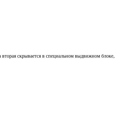
 а вторая скрывается в специальном выдвижном блоке,