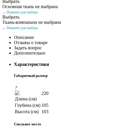
Выбрать
Основная ткань не выбрана
← Нажмите для выбора
Выбрать
Ткань-компаньон не выбрана
← Нажмите для выбора
Описание
Отзывы о товаре
Задать вопрос
Дополнительно
Характеристики
Габаритный размер
?
220
Длина (см)
Глубина (см)
105
Высота (см)
103
Спальное место