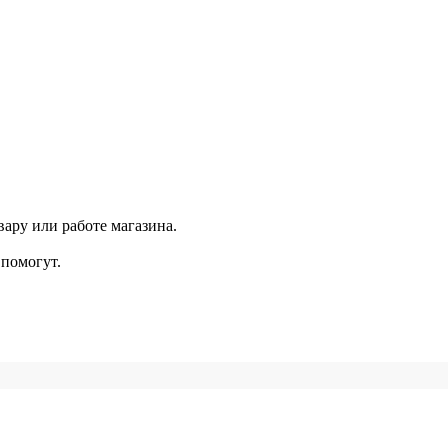
ару или работе магазина.
помогут.