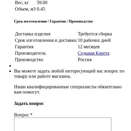
Вес, кг
59.00
Объем, м3
0.45
Срок изготовления / Гарантия / Производство
Доставка изделия
Требуется сборка
Срок изготовления и доставки
10 рабочих дней
Гарантия
12 месяцев
Производитель
Седьмая Карета
Производство
Россия
Вы можете задать любой интересующий вас вопрос по
товару или работе магазина.
Наши квалифицированные специалисты обязательно
вам помогут.
Задать вопрос
Вопрос
*