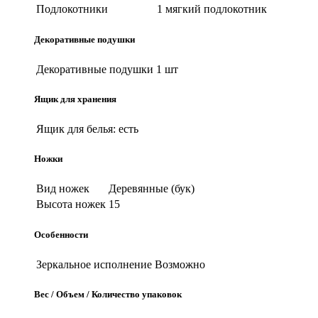
Подлокотники
1 мягкий подлокотник
Декоративные подушки
Декоративные подушки
1 шт
Ящик для хранения
Ящик для белья:
есть
Ножки
Вид ножек
Деревянные (бук)
Высота ножек
15
Особенности
Зеркальное исполнение
Возможно
Вес / Объем / Количество упаковок