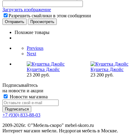
Загрузить изображение
Разрешить смайлики в этом сообщении
Похожие товары
Previous
Next
Кушетка Джойс
Кушетка Джойс
23 200
руб.
23 200
руб.
Подписывайтесь
на новости и акции
Новости магазина
+7 (930) 833-88-03
2009-2026г. ©"Мебель-скоро" mebel-skoro.ru
Интернет магазин мебели. Недорогая мебель в Москве.