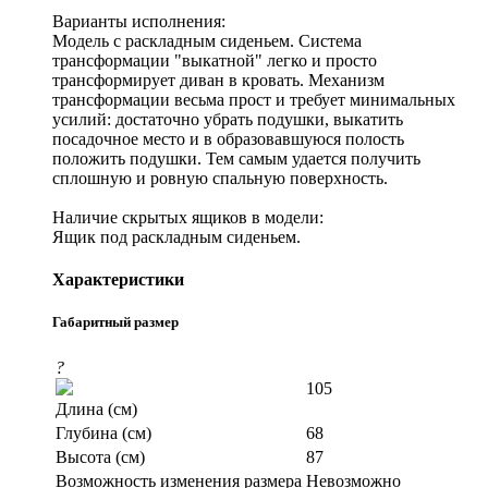
Варианты исполнения:
Модель с раскладным сиденьем. Система
трансформации "выкатной" легко и просто
трансформирует диван в кровать. Механизм
трансформации весьма прост и требует минимальных
усилий: достаточно убрать подушки, выкатить
посадочное место и в образовавшуюся полость
положить подушки. Тем самым удается получить
сплошную и ровную спальную поверхность.
Наличие скрытых ящиков в модели:
Ящик под раскладным сиденьем.
Характеристики
Габаритный размер
?
105
Длина (см)
Глубина (см)
68
Высота (см)
87
Возможность изменения размера
Невозможно