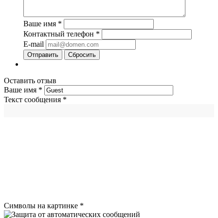
Ваше имя
*
Контактный телефон
*
E-mail
Сбросить
Оставить отзыв
Ваше имя
*
Текст сообщения
*
Символы на картинке
*