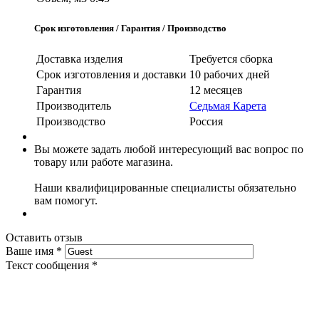
Срок изготовления / Гарантия / Производство
Доставка изделия
Требуется сборка
Срок изготовления и доставки
10 рабочих дней
Гарантия
12 месяцев
Производитель
Седьмая Карета
Производство
Россия
Вы можете задать любой интересующий вас вопрос по
товару или работе магазина.
Наши квалифицированные специалисты обязательно
вам помогут.
Оставить отзыв
Ваше имя
*
Текст сообщения
*