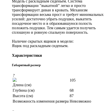
Модель с раскладным сиденьем. Система
трансформации "выкатной" легко и просто
трансформирует диван в кровать. Механизм
трансформации весьма прост и требует минимальных
усилий: достаточно убрать подушки, выкатить
посадочное место и в образовавшуюся полость
положить подушки. Тем самым удается получить
сплошную и ровную спальную поверхность.
Наличие скрытых ящиков в модели:
Ящик под раскладным сиденьем.
Характеристики
Габаритный размер
?
105
Длина (см)
Глубина (см)
68
Высота (см)
87
Возможность изменения размера
Невозможно