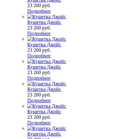
23 200
руб.
Подробнее
Кушетка Джойс
23 200
руб.
Подробнее
Кушетка Джойс
23 200
руб.
Подробнее
Кушетка Джойс
23 200
руб.
Подробнее
Кушетка Джойс
23 200
руб.
Подробнее
Кушетка Джойс
23 200
руб.
Подробнее
Кушетка Джойс