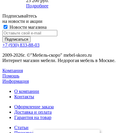
23 200
руб.
Подробнее
Подписывайтесь
на новости и акции
Новости магазина
+7 (930) 833-88-03
2009-2026г. ©"Мебель-скоро" mebel-skoro.ru
Интернет магазин мебели. Недорогая мебель в Москве.
Компания
Помощь
Информация
О компании
Контакты
Оформление заказа
Доставка и оплата
Гарантия на товар
Статьи
Производители