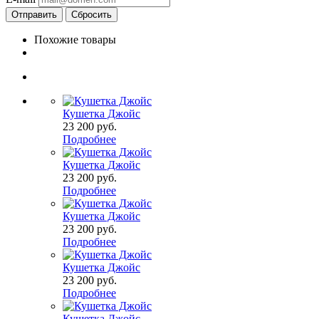
Сбросить
Похожие товары
Кушетка Джойс
23 200
руб.
Подробнее
Кушетка Джойс
23 200
руб.
Подробнее
Кушетка Джойс
23 200
руб.
Подробнее
Кушетка Джойс
23 200
руб.
Подробнее
Кушетка Джойс