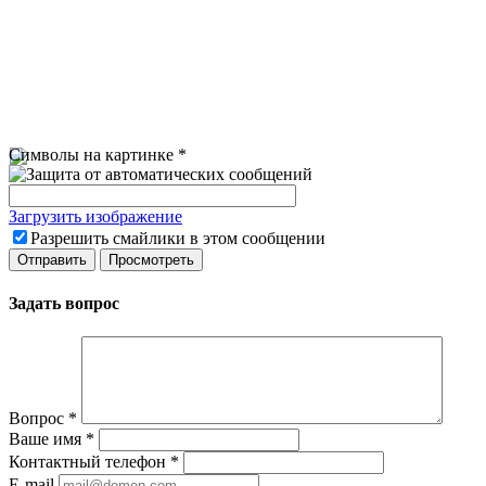
Символы на картинке
*
Загрузить изображение
Разрешить смайлики в этом сообщении
Задать вопрос
Вопрос
*
Ваше имя
*
Контактный телефон
*
E-mail