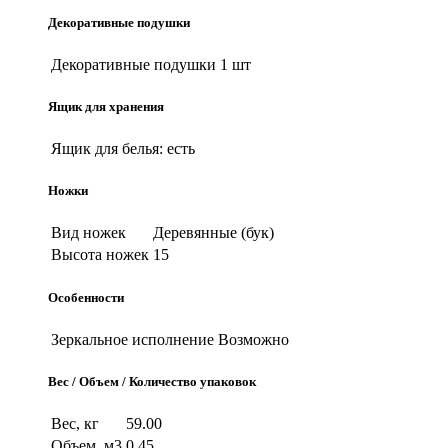
Декоративные подушки
Декоративные подушки
1 шт
Ящик для хранения
Ящик для белья:
есть
Ножки
Вид ножек
Деревянные (бук)
Высота ножек
15
Особенности
Зеркальное исполнение
Возможно
Вес / Объем / Количество упаковок
Вес, кг
59.00
Объем, м3
0.45