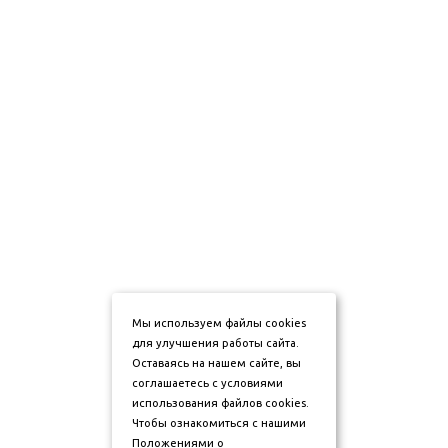
Мы используем файлы cookies
для улучшения работы сайта.
Оставаясь на нашем сайте, вы
соглашаетесь с условиями
использования файлов cookies.
Чтобы ознакомиться с нашими
Положениями о