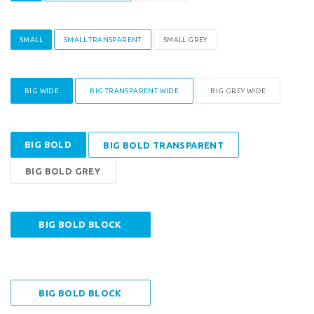
SMALL
SMALL TRANSPARENT
SMALL GREY
BIG WIDE
BIG TRANSPARENT WIDE
BIG GREY WIDE
BIG BOLD
BIG BOLD TRANSPARENT
BIG BOLD GREY
BIG BOLD BLOCK
BIG BOLD BLOCK