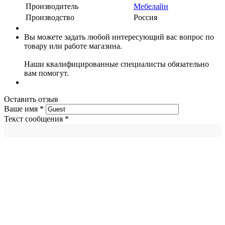
Производитель
Мебелайн
Производство
Россия
Вы можете задать любой интересующий вас вопрос по
товару или работе магазина.
Наши квалифицированные специалисты обязательно
вам помогут.
Оставить отзыв
Ваше имя
*
Текст сообщения
*