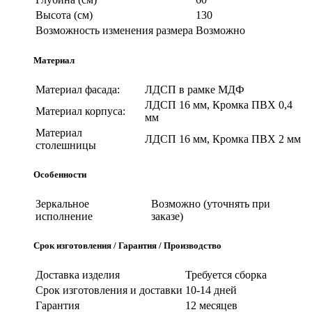
Высота (см)
130
Возможность изменения размера
Возможно
Материал
Материал фасада:
ЛДСП в рамке МДФ
ЛДСП 16 мм, Кромка ПВХ 0,4
Материал корпуса:
мм
Материал
ЛДСП 16 мм, Кромка ПВХ 2 мм
столешницы
Особенности
Зеркальное
Возможно (уточнять при
исполнение
заказе)
Срок изготовления / Гарантия / Производство
Доставка изделия
Требуется сборка
Срок изготовления и доставки
10-14 дней
Гарантия
12 месяцев