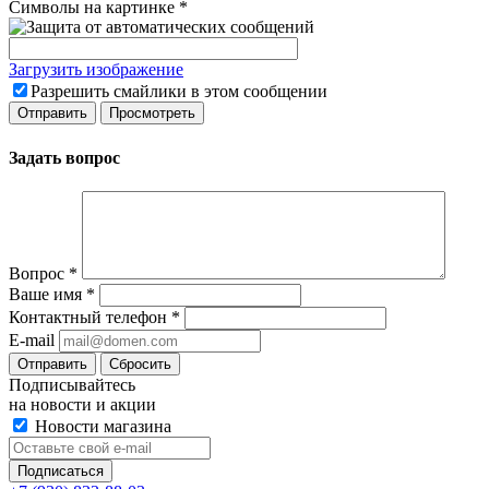
Символы на картинке
*
Загрузить изображение
Разрешить смайлики в этом сообщении
Задать вопрос
Вопрос
*
Ваше имя
*
Контактный телефон
*
E-mail
Сбросить
Подписывайтесь
на новости и акции
Новости магазина