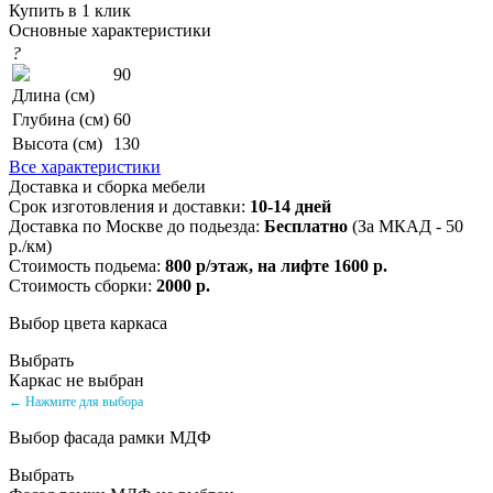
Купить в 1 клик
Основные характеристики
?
90
Длина (см)
Глубина (см)
60
Высота (см)
130
Все характеристики
Доставка и сборка мебели
Срок изготовления и доставки:
10-14 дней
Доставка по Москве до подьезда:
Бесплатно
(За МКАД - 50
р./км)
Стоимость подьема:
800 р/этаж, на лифте 1600 р.
Стоимость сборки:
2000 р.
Выбор цвета каркаса
Выбрать
Каркас не выбран
← Нажмите для выбора
Выбор фасада рамки МДФ
Выбрать