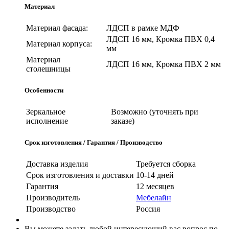
Материал
Материал фасада:
ЛДСП в рамке МДФ
ЛДСП 16 мм, Кромка ПВХ 0,4
Материал корпуса:
мм
Материал
ЛДСП 16 мм, Кромка ПВХ 2 мм
столешницы
Особенности
Зеркальное
Возможно (уточнять при
исполнение
заказе)
Срок изготовления / Гарантия / Производство
Доставка изделия
Требуется сборка
Срок изготовления и доставки
10-14 дней
Гарантия
12 месяцев
Производитель
Мебелайн
Производство
Россия
Вы можете задать любой интересующий вас вопрос по