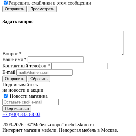
Разрешить смайлики в этом сообщении
Задать вопрос
Вопрос
*
Ваше имя
*
Контактный телефон
*
E-mail
Сбросить
Подписывайтесь
на новости и акции
Новости магазина
+7 (930) 833-88-03
2009-2026г. ©"Мебель-скоро" mebel-skoro.ru
Интернет магазин мебели. Недорогая мебель в Москве.