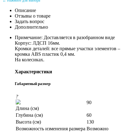
← Нажмите для выбора
Описание
Отзывы о товаре
Задать вопрос
Дополнительно
Примечание: Доставляется в разобранном виде
Корпус: ЛДСП 16мм.
Кромки деталей: все прямые участки элементов –
кромка ABS пластик 0,4 мм.
На колесиках.
Характеристики
Габаритный размер
?
90
Длина (см)
Глубина (см)
60
Высота (см)
130
Возможность изменения размера
Возможно