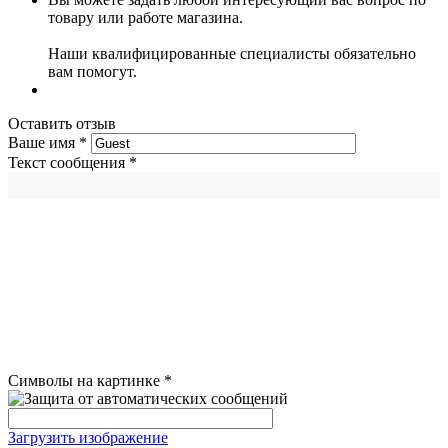
товару или работе магазина.
Наши квалифицированные специалисты обязательно
вам помогут.
Оставить отзыв
Ваше имя
*
Текст сообщения
*
Символы на картинке
*
Загрузить изображение