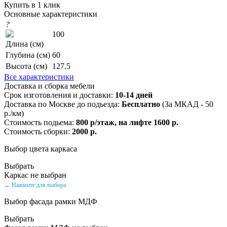
Купить в 1 клик
Основные характеристики
?
100
Длина (см)
Глубина (см)
60
Высота (см)
127.5
Все характеристики
Доставка и сборка мебели
Срок изготовления и доставки:
10-14 дней
Доставка по Москве до подьезда:
Бесплатно
(За МКАД - 50
р./км)
Стоимость подьема:
800 р/этаж, на лифте 1600 р.
Стоимость сборки:
2000 р.
Выбор цвета каркаса
Выбрать
Каркас не выбран
← Нажмите для выбора
Выбор фасада рамки МДФ
Выбрать