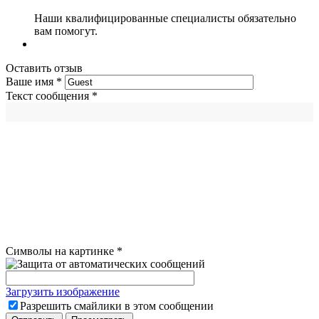
Наши квалифицированные специалисты обязательно
вам помогут.
Оставить отзыв
Ваше имя
*
Текст сообщения
*
Символы на картинке
*
Загрузить изображение
Разрешить смайлики в этом сообщении