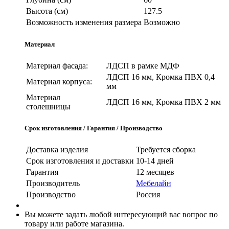
Высота (см)
127.5
Возможность изменения размера
Возможно
Материал
Материал фасада:
ЛДСП в рамке МДФ
ЛДСП 16 мм, Кромка ПВХ 0,4
Материал корпуса:
мм
Материал
ЛДСП 16 мм, Кромка ПВХ 2 мм
столешницы
Срок изготовления / Гарантия / Производство
Доставка изделия
Требуется сборка
Срок изготовления и доставки
10-14 дней
Гарантия
12 месяцев
Производитель
Мебелайн
Производство
Россия
Вы можете задать любой интересующий вас вопрос по
товару или работе магазина.