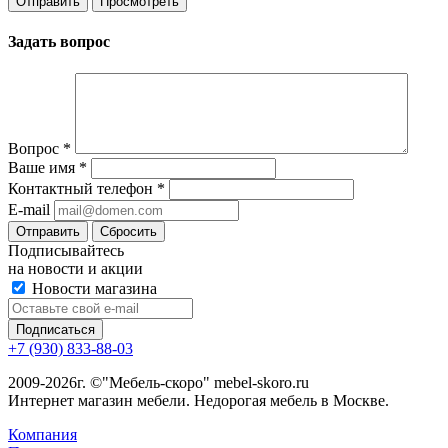
Задать вопрос
Вопрос
*
Ваше имя
*
Контактный телефон
*
E-mail
Сбросить
Подписывайтесь
на новости и акции
Новости магазина
+7 (930) 833-88-03
2009-2026г. ©"Мебель-скоро" mebel-skoro.ru
Интернет магазин мебели. Недорогая мебель в Москве.
Компания