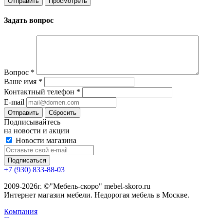
Задать вопрос
Вопрос
*
Ваше имя
*
Контактный телефон
*
E-mail
Сбросить
Подписывайтесь
на новости и акции
Новости магазина
+7 (930) 833-88-03
2009-2026г. ©"Мебель-скоро" mebel-skoro.ru
Интернет магазин мебели. Недорогая мебель в Москве.
Компания