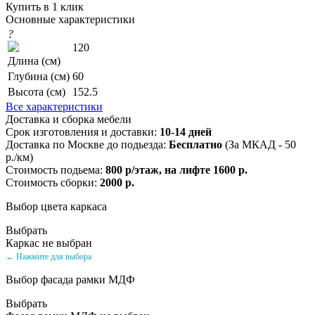
Купить в 1 клик
Основные характеристики
?
120
Длина (см)
Глубина (см)
60
Высота (см)
152.5
Все характеристики
Доставка и сборка мебели
Срок изготовления и доставки:
10-14 дней
Доставка по Москве до подьезда:
Бесплатно
(За МКАД - 50
р./км)
Стоимость подьема:
800 р/этаж, на лифте 1600 р.
Стоимость сборки:
2000 р.
Выбор цвета каркаса
Выбрать
Каркас не выбран
← Нажмите для выбора
Выбор фасада рамки МДФ
Выбрать