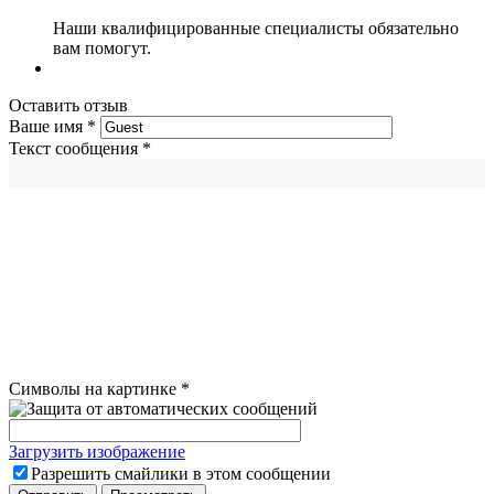
Наши квалифицированные специалисты обязательно
вам помогут.
Оставить отзыв
Ваше имя
*
Текст сообщения
*
Символы на картинке
*
Загрузить изображение
Разрешить смайлики в этом сообщении