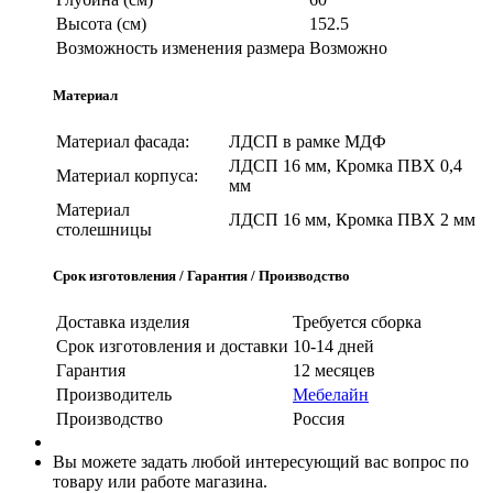
Высота (см)
152.5
Возможность изменения размера
Возможно
Материал
Материал фасада:
ЛДСП в рамке МДФ
ЛДСП 16 мм, Кромка ПВХ 0,4
Материал корпуса:
мм
Материал
ЛДСП 16 мм, Кромка ПВХ 2 мм
столешницы
Срок изготовления / Гарантия / Производство
Доставка изделия
Требуется сборка
Срок изготовления и доставки
10-14 дней
Гарантия
12 месяцев
Производитель
Мебелайн
Производство
Россия
Вы можете задать любой интересующий вас вопрос по
товару или работе магазина.