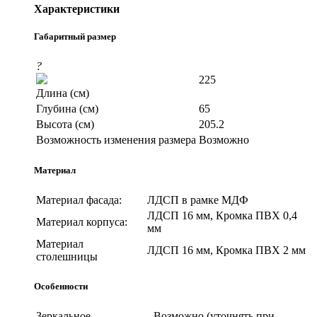
Характеристики
Габаритный размер
?
225
Длина (см)
Глубина (см)
65
Высота (см)
205.2
Возможность изменения размера
Возможно
Материал
Материал фасада:
ЛДСП в рамке МДФ
ЛДСП 16 мм, Кромка ПВХ 0,4
Материал корпуса:
мм
Материал
ЛДСП 16 мм, Кромка ПВХ 2 мм
столешницы
Особенности
Зеркальное
Возможно (уточнять при