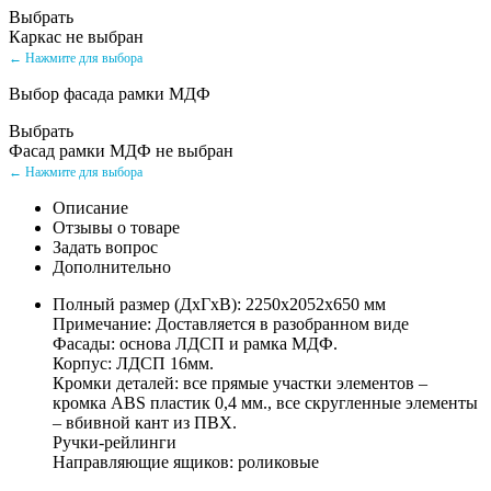
Выбрать
Каркас не выбран
← Нажмите для выбора
Выбор фасада рамки МДФ
Выбрать
Фасад рамки МДФ не выбран
← Нажмите для выбора
Описание
Отзывы о товаре
Задать вопрос
Дополнительно
Полный размер (ДхГхВ): 2250х2052х650 мм
Примечание: Доставляется в разобранном виде
Фасады: основа ЛДСП и рамка МДФ.
Корпус: ЛДСП 16мм.
Кромки деталей: все прямые участки элементов –
кромка ABS пластик 0,4 мм., все скругленные элементы
– вбивной кант из ПВХ.
Ручки-рейлинги
Направляющие ящиков: роликовые