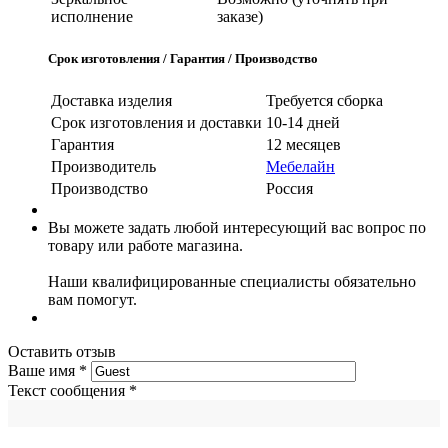
исполнение
заказе)
Срок изготовления / Гарантия / Производство
Доставка изделия
Требуется сборка
Срок изготовления и доставки
10-14 дней
Гарантия
12 месяцев
Производитель
Мебелайн
Производство
Россия
Вы можете задать любой интересующий вас вопрос по
товару или работе магазина.
Наши квалифицированные специалисты обязательно
вам помогут.
Оставить отзыв
Ваше имя
*
Текст сообщения
*