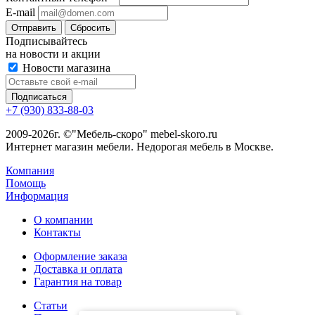
E-mail
Сбросить
Подписывайтесь
на новости и акции
Новости магазина
+7 (930) 833-88-03
2009-2026г. ©"Мебель-скоро" mebel-skoro.ru
Интернет магазин мебели. Недорогая мебель в Москве.
Компания
Помощь
Информация
О компании
Контакты
Оформление заказа
Доставка и оплата
Гарантия на товар
Статьи