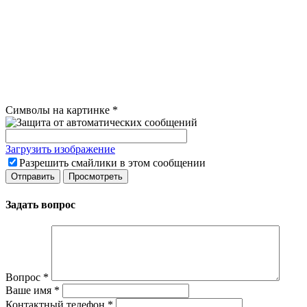
Символы на картинке
*
Загрузить изображение
Разрешить смайлики в этом сообщении
Задать вопрос
Вопрос
*
Ваше имя
*
Контактный телефон
*