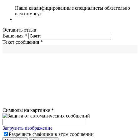
Наши квалифицированные специалисты обязательно
вам помогут.
Оставить отзыв
Ваше имя
*
Текст сообщения
*
Символы на картинке
*
Загрузить изображение
Разрешить смайлики в этом сообщении