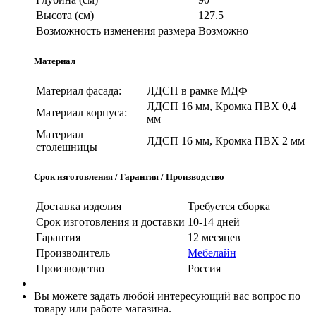
Высота (см)
127.5
Возможность изменения размера
Возможно
Материал
Материал фасада:
ЛДСП в рамке МДФ
ЛДСП 16 мм, Кромка ПВХ 0,4
Материал корпуса:
мм
Материал
ЛДСП 16 мм, Кромка ПВХ 2 мм
столешницы
Срок изготовления / Гарантия / Производство
Доставка изделия
Требуется сборка
Срок изготовления и доставки
10-14 дней
Гарантия
12 месяцев
Производитель
Мебелайн
Производство
Россия
Вы можете задать любой интересующий вас вопрос по
товару или работе магазина.