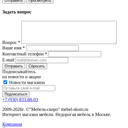
Задать вопрос
Вопрос
*
Ваше имя
*
Контактный телефон
*
E-mail
Сбросить
Подписывайтесь
на новости и акции
Новости магазина
+7 (930) 833-88-03
2009-2026г. ©"Мебель-скоро" mebel-skoro.ru
Интернет магазин мебели. Недорогая мебель в Москве.
Компания