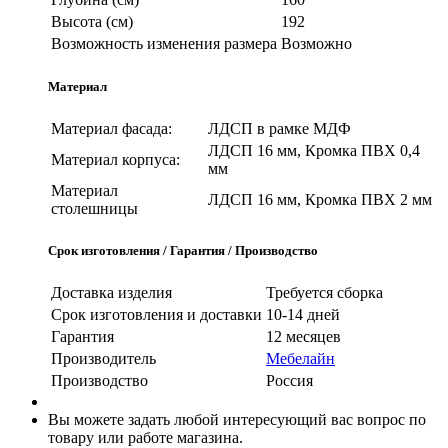
Высота (см)
192
Возможность изменения размера
Возможно
Материал
Материал фасада:
ЛДСП в рамке МДФ
ЛДСП 16 мм, Кромка ПВХ 0,4
Материал корпуса:
мм
Материал
ЛДСП 16 мм, Кромка ПВХ 2 мм
столешницы
Срок изготовления / Гарантия / Производство
Доставка изделия
Требуется сборка
Срок изготовления и доставки
10-14 дней
Гарантия
12 месяцев
Производитель
Мебелайн
Производство
Россия
Вы можете задать любой интересующий вас вопрос по
товару или работе магазина.