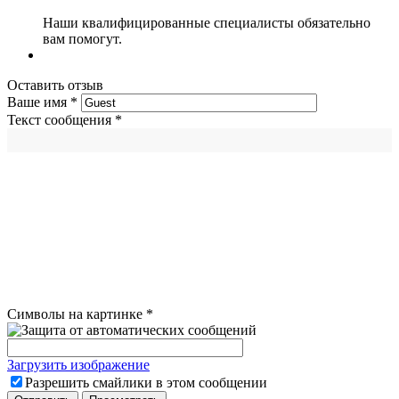
Наши квалифицированные специалисты обязательно
вам помогут.
Оставить отзыв
Ваше имя
*
Текст сообщения
*
Символы на картинке
*
Загрузить изображение
Разрешить смайлики в этом сообщении