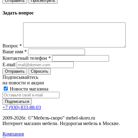
Задать вопрос
Вопрос
*
Ваше имя
*
Контактный телефон
*
E-mail
Сбросить
Подписывайтесь
на новости и акции
Новости магазина
+7 (930) 833-88-03
2009-2026г. ©"Мебель-скоро" mebel-skoro.ru
Интернет магазин мебели. Недорогая мебель в Москве.
Компания