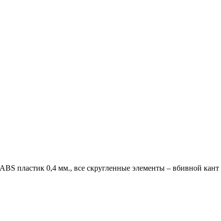
 ABS пластик 0,4 мм., все скругленные элементы – вбивной кант