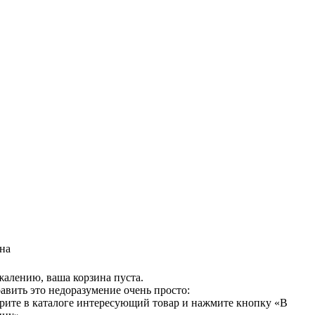
на
жалению, ваша корзина пуста.
авить это недоразумение очень просто:
рите в каталоге интересующий товар и нажмите кнопку «В