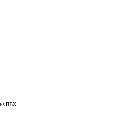
 из ПВХ.