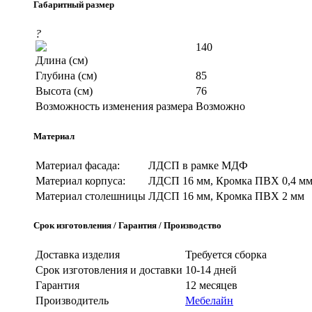
Габаритный размер
?
140
Длина (см)
Глубина (см)
85
Высота (см)
76
Возможность изменения размера
Возможно
Материал
Материал фасада:
ЛДСП в рамке МДФ
Материал корпуса:
ЛДСП 16 мм, Кромка ПВХ 0,4 м
Материал столешницы
ЛДСП 16 мм, Кромка ПВХ 2 мм
Срок изготовления / Гарантия / Производство
Доставка изделия
Требуется сборка
Срок изготовления и доставки
10-14 дней
Гарантия
12 месяцев
Производитель
Мебелайн