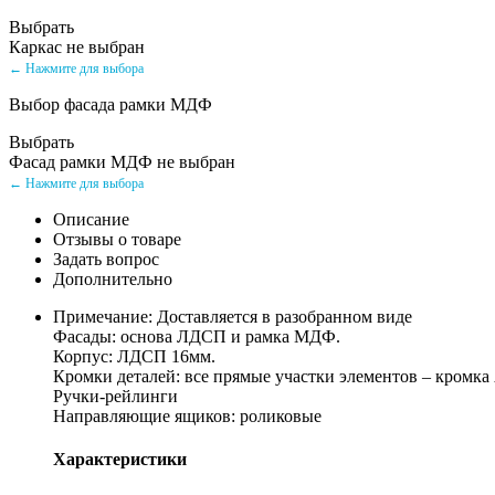
Выбрать
Каркас не выбран
← Нажмите для выбора
Выбор фасада рамки МДФ
Выбрать
Фасад рамки МДФ не выбран
← Нажмите для выбора
Описание
Отзывы о товаре
Задать вопрос
Дополнительно
Примечание: Доставляется в разобранном виде
Фасады: основа ЛДСП и рамка МДФ.
Корпус: ЛДСП 16мм.
Кромки деталей: все прямые участки элементов – кромка
Ручки-рейлинги
Направляющие ящиков: роликовые
Характеристики