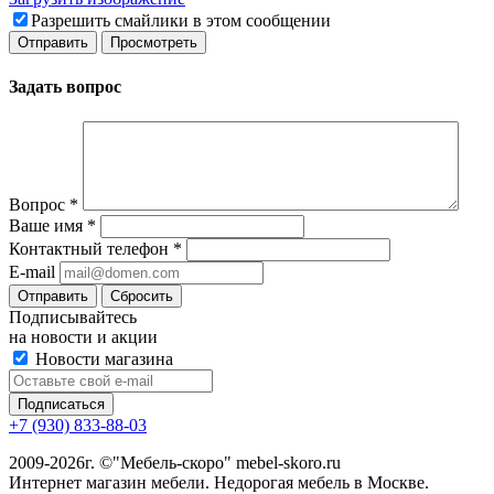
Разрешить смайлики в этом сообщении
Задать вопрос
Вопрос
*
Ваше имя
*
Контактный телефон
*
E-mail
Сбросить
Подписывайтесь
на новости и акции
Новости магазина
+7 (930) 833-88-03
2009-2026г. ©"Мебель-скоро" mebel-skoro.ru
Интернет магазин мебели. Недорогая мебель в Москве.