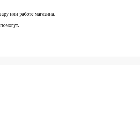
ару или работе магазина.
помогут.