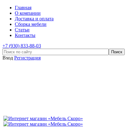
Главная
О компании
Доставка и оплата
Сборка мебели
Статьи
Контакты
+7 (930) 833-88-03
Вход
Регистрация